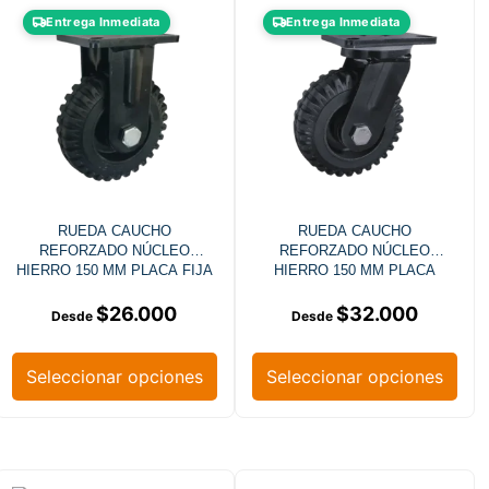
Entrega Inmediata
Entrega Inmediata
RUEDA CAUCHO
RUEDA CAUCHO
REFORZADO NÚCLEO
REFORZADO NÚCLEO
HIERRO 150 MM PLACA FIJA
HIERRO 150 MM PLACA
GIRATORIA
$
26.000
$
32.000
Seleccionar opciones
Seleccionar opciones