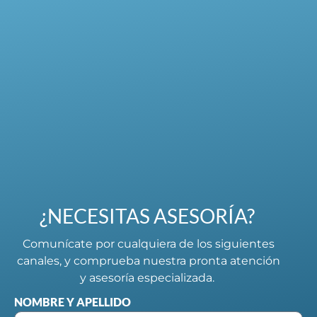
¿NECESITAS ASESORÍA?
Comunícate por cualquiera de los siguientes
canales, y comprueba nuestra pronta atención
y asesoría especializada.
NOMBRE Y APELLIDO