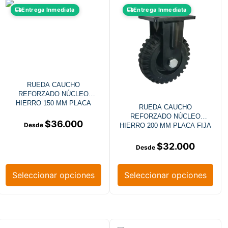
Entrega Inmediata
Entrega Inmediata
RUEDA CAUCHO
REFORZADO NÚCLEO
HIERRO 150 MM PLACA
RUEDA CAUCHO
GIRATORIA FRENO
REFORZADO NÚCLEO
$
36.000
HIERRO 200 MM PLACA FIJA
$
32.000
Seleccionar opciones
Seleccionar opciones