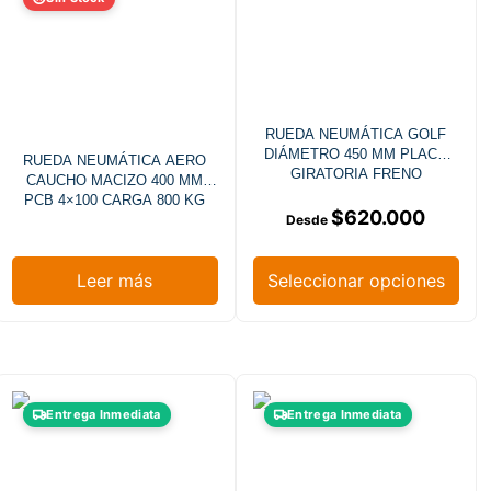
RUEDA NEUMÁTICA GOLF
DIÁMETRO 450 MM PLACA
RUEDA NEUMÁTICA AERO
GIRATORIA FRENO
CAUCHO MACIZO 400 MM
PCB 4×100 CARGA 800 KG
$
620.000
Leer más
Seleccionar opciones
Entrega Inmediata
Entrega Inmediata