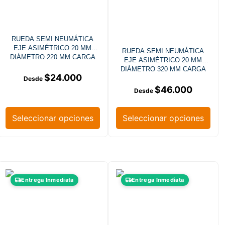
RUEDA SEMI NEUMÁTICA
EJE ASIMÉTRICO 20 MM
RUEDA SEMI NEUMÁTICA
DIÁMETRO 220 MM CARGA
EJE ASIMÉTRICO 20 MM
120 KG
DIÁMETRO 320 MM CARGA
$
24.000
250 KG
$
46.000
Seleccionar opciones
Seleccionar opciones
Entrega Inmediata
Entrega Inmediata