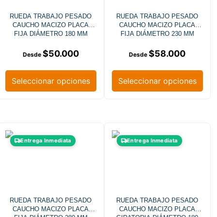
RUEDA TRABAJO PESADO
RUEDA TRABAJO PESADO
CAUCHO MACIZO PLACA
CAUCHO MACIZO PLACA
FIJA DIÁMETRO 180 MM
FIJA DIÁMETRO 230 MM
$
50.000
$
58.000
Seleccionar opciones
Seleccionar opciones
Entrega Inmediata
Entrega Inmediata
RUEDA TRABAJO PESADO
RUEDA TRABAJO PESADO
CAUCHO MACIZO PLACA
CAUCHO MACIZO PLACA