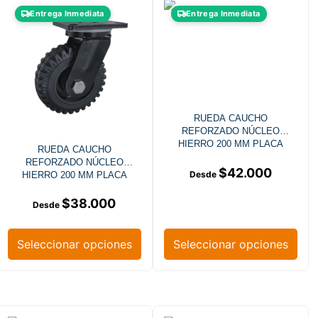
Entrega Inmediata
Entrega Inmediata
RUEDA CAUCHO
REFORZADO NÚCLEO
HIERRO 200 MM PLACA
RUEDA CAUCHO
GIRATORIA FRENO
REFORZADO NÚCLEO
$
42.000
HIERRO 200 MM PLACA
GIRATORIA
$
38.000
Seleccionar opciones
Seleccionar opciones