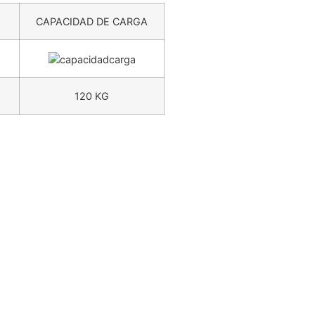
CAPACIDAD DE CARGA
120 KG