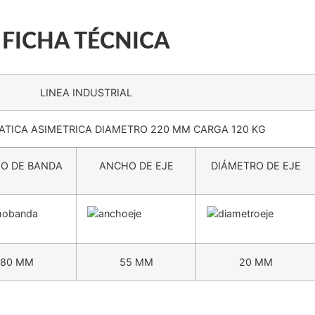
Condiciones ambientales de uso
FICHA TÉCNICA
LINEA INDUSTRIAL
TICA ASIMETRICA DIAMETRO 220 MM CARGA 120 KG
O DE BANDA
ANCHO DE EJE
DIÁMETRO DE EJE
80 MM
55 MM
20 MM