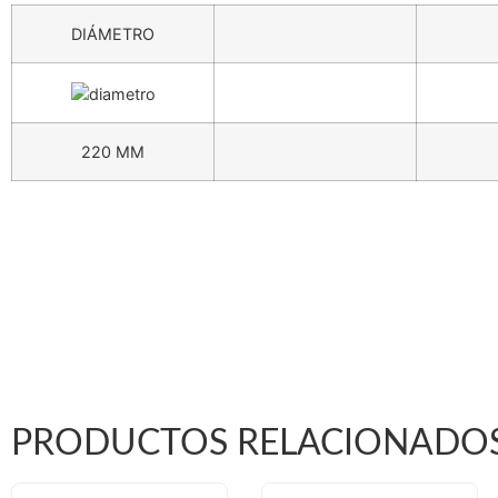
DIÁMETRO
220 MM
PRODUCTOS RELACIONADO