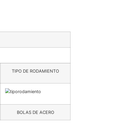
TIPO DE RODAMIENTO
BOLAS DE ACERO