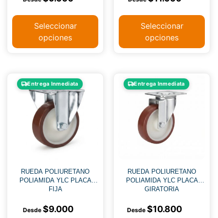
Seleccionar
Seleccionar
opciones
opciones
Entrega Inmediata
Entrega Inmediata
RUEDA POLIURETANO
RUEDA POLIURETANO
POLIAMIDA YLC PLACA
POLIAMIDA YLC PLACA
FIJA
GIRATORIA
$
9.000
$
10.800