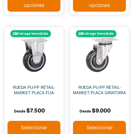
opciones
opciones
Entrega Inmediata
Entrega Inmediata
RUEDA PU-PP RETAIL-
RUEDA PU-PP RETAIL-
MARKET PLACA FIJA
MARKET PLACA GIRATORIA
$
7.500
$
9.000
Seleccionar
Seleccionar