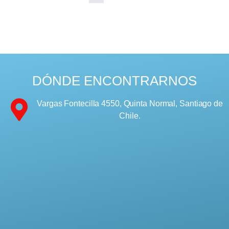
DÓNDE ENCONTRARNOS
Vargas Fontecilla 4550, Quinta Normal, Santiago de
Chile.