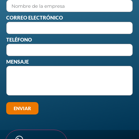
CORREO ELECTRÓNICO
TELÉFONO
MENSAJE
ENVIAR