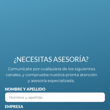
¿NECESITAS ASESORÍA?
Comunícate por cualquiera de los siguientes
canales, y comprueba nuestra pronta atención
y asesoría especializada.
NOMBRE Y APELLIDO
EMPRESA