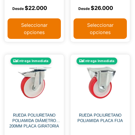
$
22.000
$
26.000
Seleccionar
Seleccionar
opciones
opciones
Entrega Inmediata
Entrega Inmediata
RUEDA POLIURETANO
RUEDA POLIURETANO
POLIAMIDA DIÁMETRO
POLIAMIDA PLACA FIJA
200MM PLACA GIRATORIA
FRENO