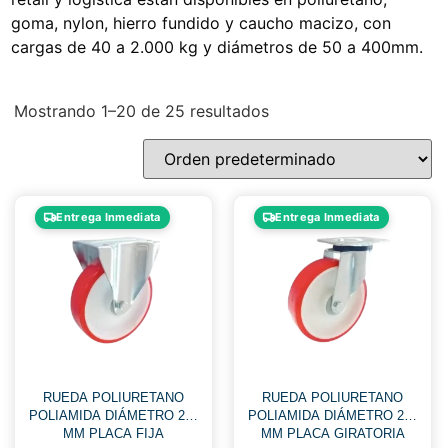
goma, nylon, hierro fundido y caucho macizo, con
cargas de 40 a 2.000 kg y diámetros de 50 a 400mm.
Mostrando 1–20 de 25 resultados
Entrega Inmediata
Entrega Inmediata
RUEDA POLIURETANO
RUEDA POLIURETANO
POLIAMIDA DIÁMETRO 200
POLIAMIDA DIÁMETRO 200
MM PLACA FIJA
MM PLACA GIRATORIA