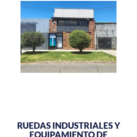
RUEDAS INDUSTRIALES Y
EQUIPAMIENTO DE