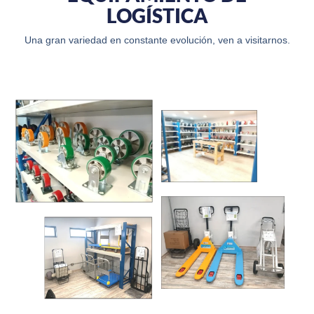
LOGÍSTICA
Una gran variedad en constante evolución, ven a visitarnos.