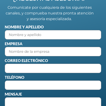
Comunícate por cualquiera de los siguientes
canales, y comprueba nuestra pronta atención
y asesoría especializada.
NOMBRE Y APELLIDO
EMPRESA
CORREO ELECTRÓNICO
TELÉFONO
MENSAJE