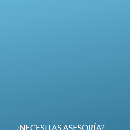
¿NECESITAS ASESORÍA?