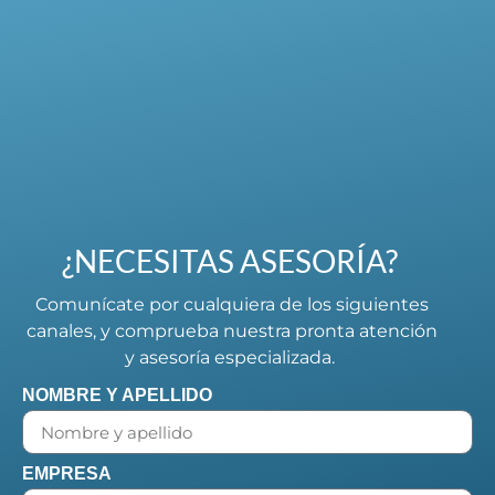
¿NECESITAS ASESORÍA?
Comunícate por cualquiera de los siguientes
canales, y comprueba nuestra pronta atención
y asesoría especializada.
NOMBRE Y APELLIDO
EMPRESA