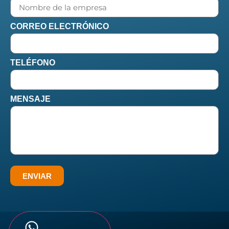
CORREO ELECTRÓNICO
TELÉFONO
MENSAJE
ENVIAR