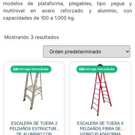
modelos de plataforma, plegables, tipo yegua y
multinivel en acero reforzado y aluminio, con
capacidades de 100 a 1.000 kg.
Mostrando 3 resultados
Entrega Inmediata
Entrega Inmediata
ESCALERA DE TIJERA 2
ESCALERA DE TIJERA 6
PELDAÑOS ESTRUCTURA
PELDAÑOS FIBRA DE
DE ALUMINIO CON
VIDRIO PLATAFORMA