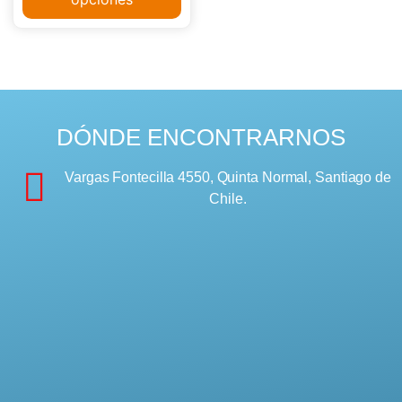
DÓNDE ENCONTRARNOS
Vargas Fontecilla 4550, Quinta Normal, Santiago de
Chile.