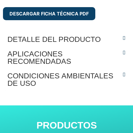
DESCARGAR FICHA TÉCNICA PDF
DETALLE DEL PRODUCTO
APLICACIONES
RECOMENDADAS
CONDICIONES AMBIENTALES
DE USO
PRODUCTOS