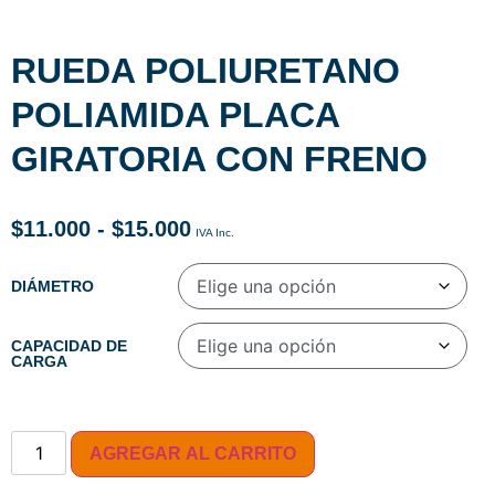
RUEDA POLIURETANO
POLIAMIDA PLACA
GIRATORIA CON FRENO
$
11.000
-
$
15.000
DIÁMETRO
CAPACIDAD DE
CARGA
AGREGAR AL CARRITO