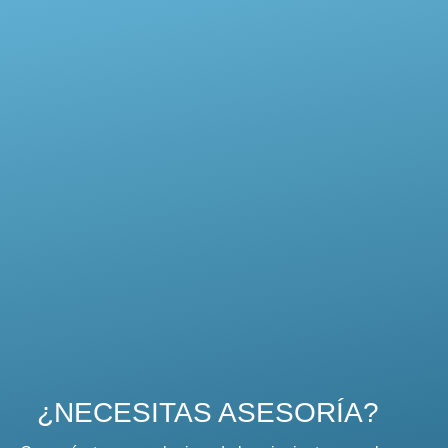
¿NECESITAS ASESORÍA?