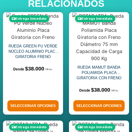
RELACIONADOS
Entrega Inmediata
Entrega Inmediata
RUEDA GREEN PU VERDE
NÚCLEO ALUMINIO PLACA
GIRATORIA FRENO
RUEDA MAMUT BANDA
$
38.000
POLIAMIDA PLACA
GIRATORIA CON FRENO
$
38.000
SELECCIONAR OPCIONES
SELECCIONAR OPCIONES
Entrega Inmediata
Entrega Inmediata