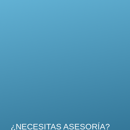
¿NECESITAS ASESORÍA?