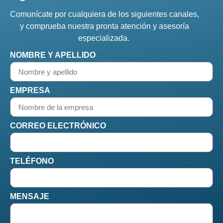
Comunícate por cualquiera de los siguientes canales,
y comprueba nuestra pronta atención y asesoría
especializada.
NOMBRE Y APELLIDO
EMPRESA
CORREO ELECTRÓNICO
TELÉFONO
MENSAJE