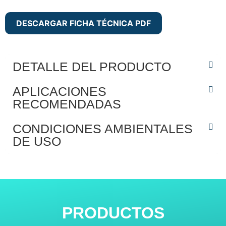
DESCARGAR FICHA TÉCNICA PDF
DETALLE DEL PRODUCTO
APLICACIONES
RECOMENDADAS
CONDICIONES AMBIENTALES
DE USO
PRODUCTOS