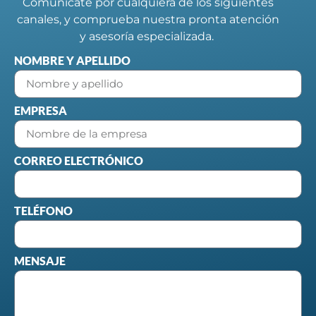
Comunícate por cualquiera de los siguientes
canales, y comprueba nuestra pronta atención
y asesoría especializada.
NOMBRE Y APELLIDO
EMPRESA
CORREO ELECTRÓNICO
TELÉFONO
MENSAJE