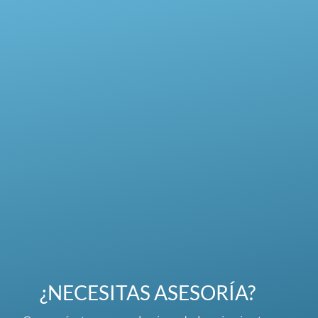
¿NECESITAS ASESORÍA?