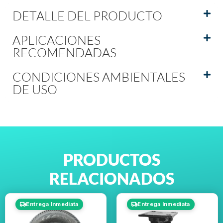
DETALLE DEL PRODUCTO
APLICACIONES
RECOMENDADAS
CONDICIONES AMBIENTALES
DE USO
PRODUCTOS
RELACIONADOS
Entrega Inmediata
Entrega Inmediata