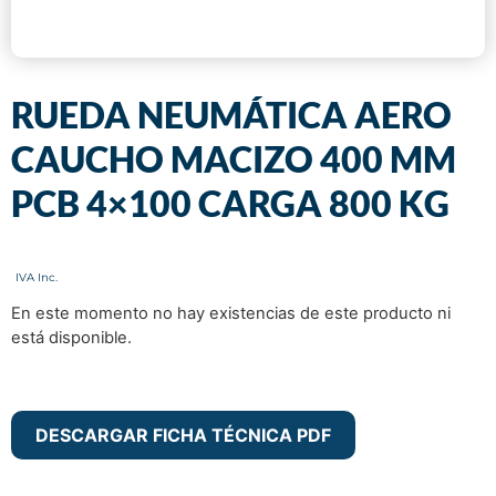
RUEDA NEUMÁTICA AERO
CAUCHO MACIZO 400 MM
PCB 4×100 CARGA 800 KG
En este momento no hay existencias de este producto ni
está disponible.
DESCARGAR FICHA TÉCNICA PDF