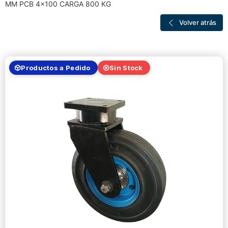
MM PCB 4×100 CARGA 800 KG
Volver atrás
Productos a Pedido
Sin Stock