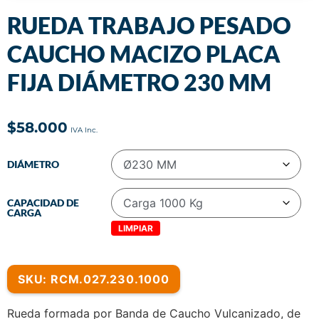
RUEDA TRABAJO PESADO
CAUCHO MACIZO PLACA
FIJA DIÁMETRO 230 MM
$
58.000
DIÁMETRO
CAPACIDAD DE
CARGA
LIMPIAR
SKU: RCM.027.230.1000
Rueda formada por Banda de Caucho Vulcanizado, de