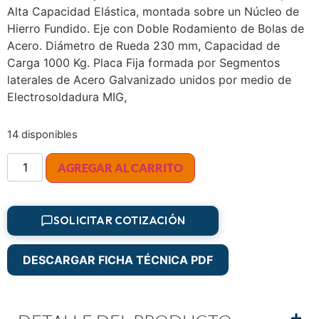
Alta Capacidad Elástica, montada sobre un Núcleo de
Hierro Fundido. Eje con Doble Rodamiento de Bolas de
Acero. Diámetro de Rueda 230 mm, Capacidad de
Carga 1000 Kg. Placa Fija formada por Segmentos
laterales de Acero Galvanizado unidos por medio de
Electrosoldadura MIG,
14 disponibles
AGREGAR AL CARRITO
SOLICITAR COTIZACIÓN
DESCARGAR FICHA TÉCNICA PDF