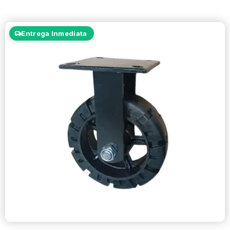
Entrega Inmediata