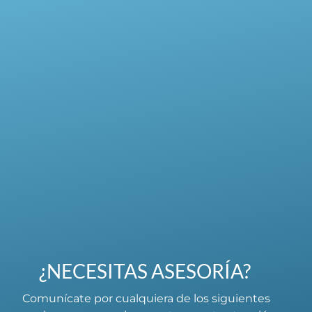
¿NECESITAS ASESORÍA?
Comunícate por cualquiera de los siguientes