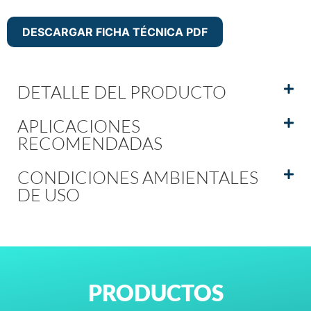
DESCARGAR FICHA TÉCNICA PDF
DETALLE DEL PRODUCTO
APLICACIONES
RECOMENDADAS
CONDICIONES AMBIENTALES
DE USO
PRODUCTOS