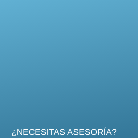
¿NECESITAS ASESORÍA?