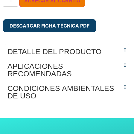
AGREGAR AL CARRITO
DESCARGAR FICHA TÉCNICA PDF
DETALLE DEL PRODUCTO
APLICACIONES
RECOMENDADAS
CONDICIONES AMBIENTALES
DE USO