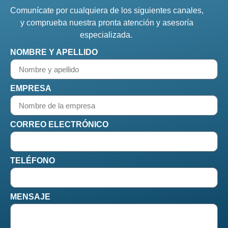
Comunícate por cualquiera de los siguientes canales,
y comprueba nuestra pronta atención y asesoría
especializada.
NOMBRE Y APELLIDO
EMPRESA
CORREO ELECTRÓNICO
TELÉFONO
MENSAJE