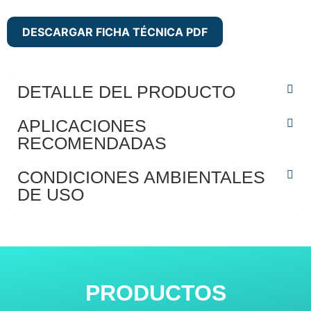
DESCARGAR FICHA TÉCNICA PDF
DETALLE DEL PRODUCTO
APLICACIONES
RECOMENDADAS
CONDICIONES AMBIENTALES
DE USO
PRODUCTOS