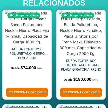
RELACIONADOS
Entrega Inmediata
Entrega Inmediata
RUEDA FORTE 1200
POLIURETANO HIERRO
PLACA FIJA
RUEDA FORTE 1800
POLIURETANO HIERRO
$
74.000
PLACA GIRATORIA FRENO
$
180.000
SELECCIONAR OPCIONES
SELECCIONAR OPCIONES