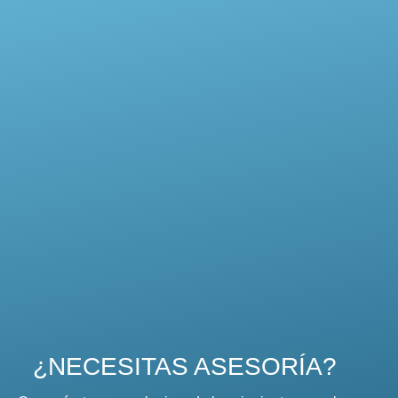
¿NECESITAS ASESORÍA?