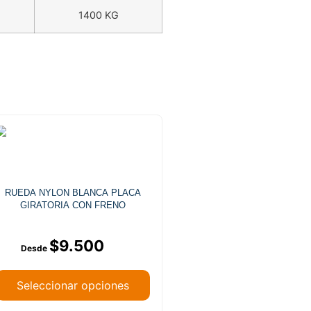
1400 KG
RUEDA NYLON BLANCA PLACA
GIRATORIA CON FRENO
$
9.500
Seleccionar opciones