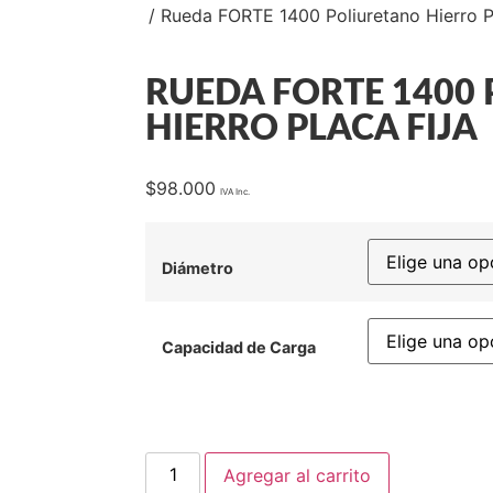
A PESADA FORTE
/ Rueda FORTE 1400 Poliuretano Hierro Pl
RUEDA FORTE 1400
HIERRO PLACA FIJA
$
98.000
Diámetro
Capacidad de Carga
Agregar al carrito