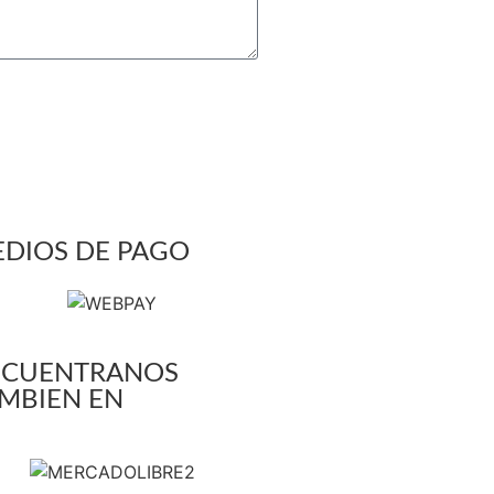
DIOS DE PAGO
NCUENTRANOS
MBIEN EN