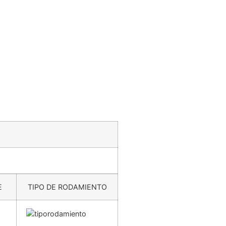
E
TIPO DE RODAMIENTO