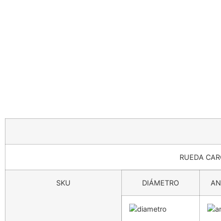
RUEDA CAR
SKU
DIÁMETRO
AN