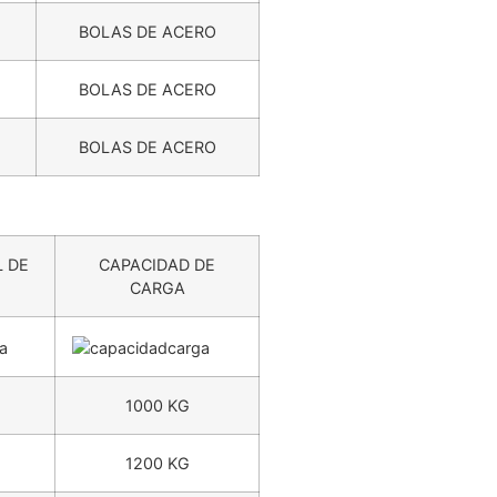
BOLAS DE ACERO
BOLAS DE ACERO
BOLAS DE ACERO
 DE
CAPACIDAD DE
CARGA
1000 KG
1200 KG