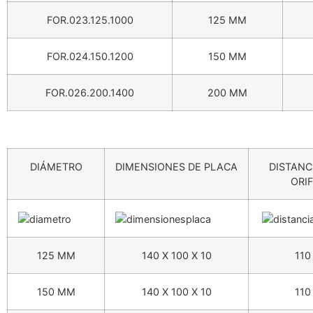
FOR.023.125.1000
125 MM
FOR.024.150.1200
150 MM
FOR.026.200.1400
200 MM
DIÁMETRO
DIMENSIONES DE PLACA
DISTANC
ORIF
125 MM
140 X 100 X 10
110
150 MM
140 X 100 X 10
110