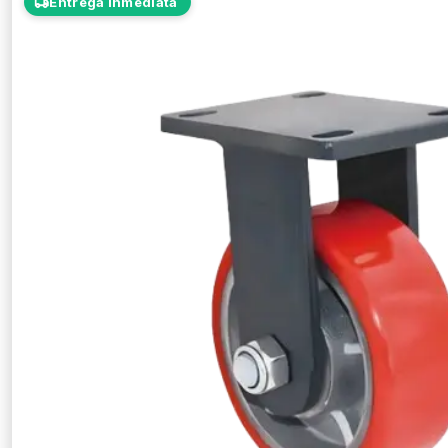
Entrega Inmediata