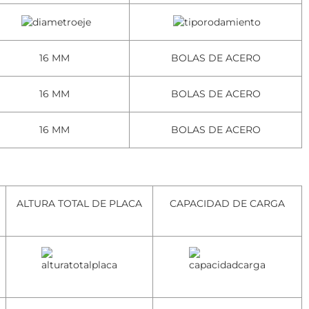
16 MM
BOLAS DE ACERO
16 MM
BOLAS DE ACERO
16 MM
BOLAS DE ACERO
ALTURA TOTAL DE PLACA
CAPACIDAD DE CARGA