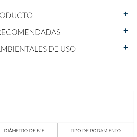
PRODUCTO
 RECOMENDADAS
MBIENTALES DE USO
DIÁMETRO DE EJE
TIPO DE RODAMIENTO