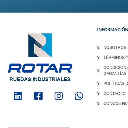
INFORMACIÓ
NOSOTROS
TÉRMINOS 
CONDICION
GARANTÍAS
POLÍTICAS 
CONTACTO
CONOCE NUE