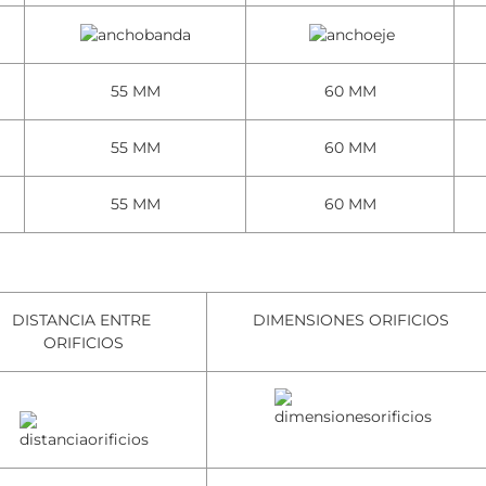
55 MM
60 MM
55 MM
60 MM
55 MM
60 MM
DISTANCIA ENTRE
DIMENSIONES ORIFICIOS
ORIFICIOS