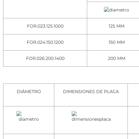
FOR.023.125.1000
125 MM
FOR.024.150.1200
150 MM
FOR.026.200.1400
200 MM
DIÁMETRO
DIMENSIONES DE PLACA