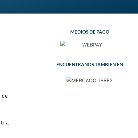
MEDIOS DE PAGO
ENCUENTRANOS TAMBIEN EN
 de
00 a