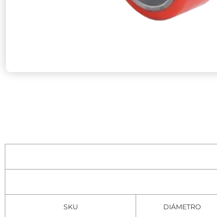
SKU
DIÁMETRO