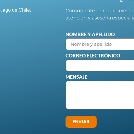
tiago de Chile.
Comunícate por cualquiera d
atención y asesoría especial
NOMBRE Y APELLIDO
CORREO ELECTRÓNICO
MENSAJE
ENVIAR