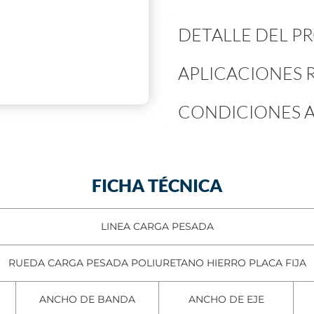
DETALLE DEL 
APLICACIONES
CONDICIONES A
FICHA TÉCNICA
LINEA CARGA PESADA
RUEDA CARGA PESADA POLIURETANO HIERRO PLACA FIJA
ANCHO DE BANDA
ANCHO DE EJE