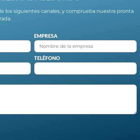
e los siguientes canales, y comprueba nuestra pronta
izada.
EMPRESA
TELÉFONO