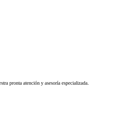
stra pronta atención y asesoría especializada.