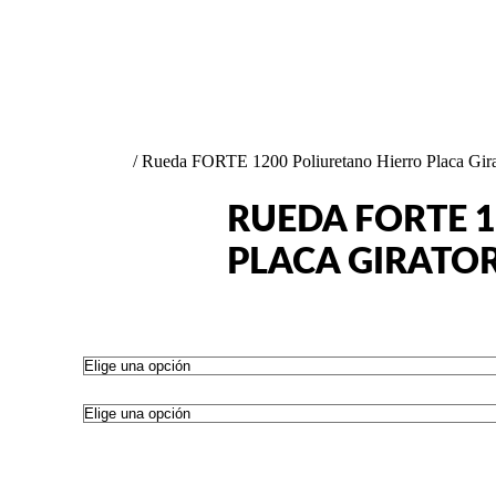
PESADA FORTE
/ Rueda FORTE 1200 Poliuretano Hierro Placa Gira
RUEDA FORTE 
PLACA GIRATO