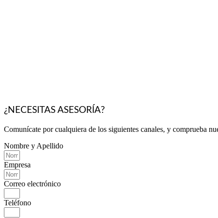
¿NECESITAS ASESORÍA?
Comunícate por cualquiera de los siguientes canales, y comprueba nue
Nombre y Apellido
Empresa
Correo electrónico
Teléfono