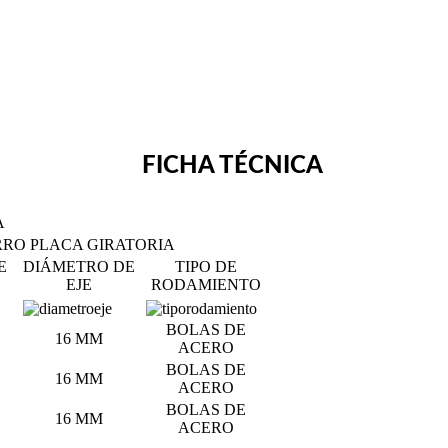
FICHA TÉCNICA
A
RO PLACA GIRATORIA
E
DIÁMETRO DE
TIPO DE
EJE
RODAMIENTO
BOLAS DE
16 MM
ACERO
BOLAS DE
16 MM
ACERO
BOLAS DE
16 MM
ACERO