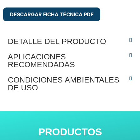
DESCARGAR FICHA TÉCNICA PDF
DETALLE DEL PRODUCTO
APLICACIONES
RECOMENDADAS
CONDICIONES AMBIENTALES
DE USO
PRODUCTOS