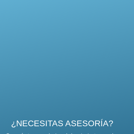
¿NECESITAS ASESORÍA?