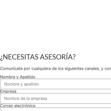
¿NECESITAS ASESORÍA?
Comunícate por cualquiera de los siguientes canales, y co
Nombre y Apellido
Empresa
Correo electrónico