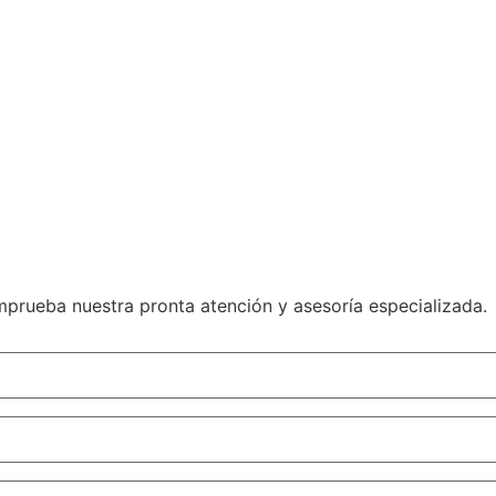
mprueba nuestra pronta atención y asesoría especializada.