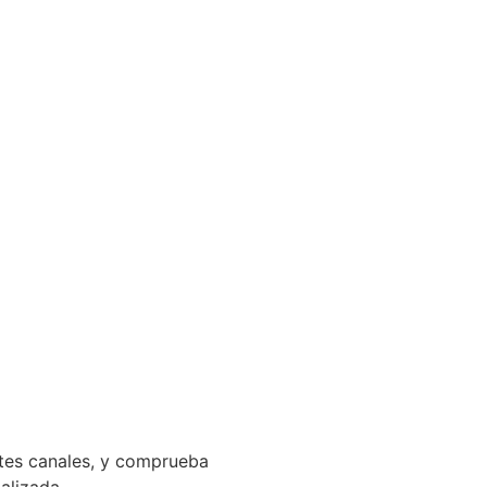
ntes canales, y comprueba