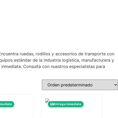
Encuentra ruedas, rodillos y accesorios de transporte con
uipos estándar de la industria logística, manufacturera y
 inmediata. Consulta con nuestros especialistas para
nmediata
Entrega Inmediata