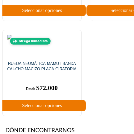
Seleccionar opciones
Seleccionar
Entrega Inmediata
RUEDA NEUMÁTICA MAMUT BANDA
CAUCHO MACIZO PLACA GIRATORIA
$
72.000
Seleccionar opciones
DÓNDE ENCONTRARNOS