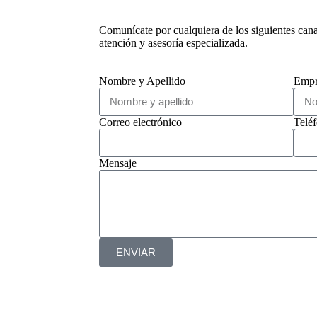
 Chile.
Comunícate por cualquiera de los siguientes can
atención y asesoría especializada.
Nombre y Apellido
Empr
Correo electrónico
Telé
Mensaje
ENVIAR