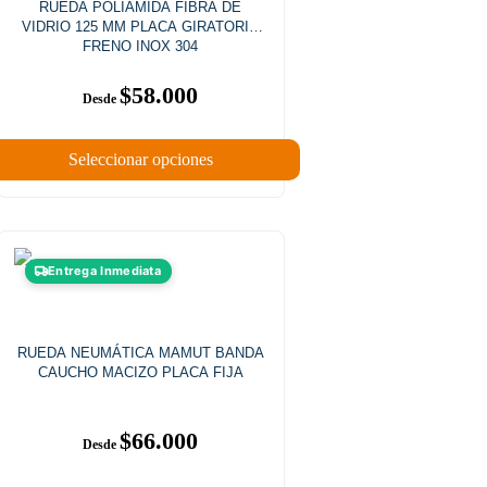
RUEDA POLIAMIDA FIBRA DE
VIDRIO 125 MM PLACA GIRATORIA
FRENO INOX 304
$
58.000
Seleccionar opciones
Entrega Inmediata
RUEDA NEUMÁTICA MAMUT BANDA
CAUCHO MACIZO PLACA FIJA
$
66.000