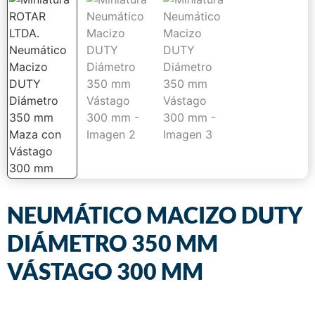
NEUMÁTICO MACIZO DUTY
DIÁMETRO 350 MM
VÁSTAGO 300 MM