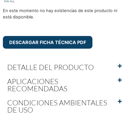
En este momento no hay existencias de este producto ni
está disponible.
DESCARGAR FICHA TÉCNICA PDF
DETALLE DEL PRODUCTO
APLICACIONES
RECOMENDADAS
CONDICIONES AMBIENTALES
DE USO