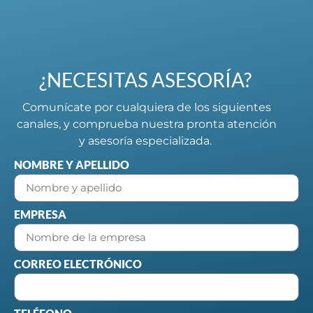
¿NECESITAS ASESORÍA?
Comunícate por cualquiera de los siguientes
canales, y comprueba nuestra pronta atención
y asesoría especializada.
NOMBRE Y APELLIDO
EMPRESA
CORREO ELECTRÓNICO