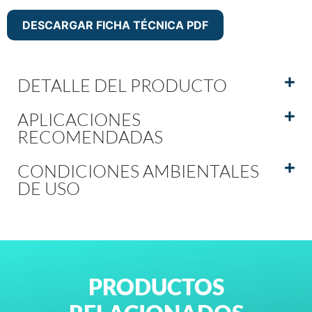
DESCARGAR FICHA TÉCNICA PDF
DETALLE DEL PRODUCTO
APLICACIONES
RECOMENDADAS
CONDICIONES AMBIENTALES
DE USO
PRODUCTOS