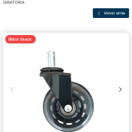
GIRATORIA
Volver atrás
Sin Stock