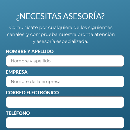
¿NECESITAS ASESORÍA?
Comunícate por cualquiera de los siguientes
canales, y comprueba nuestra pronta atención
y asesoría especializada.
NOMBRE Y APELLIDO
EMPRESA
CORREO ELECTRÓNICO
TELÉFONO