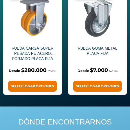
RUEDA CARGA SÚPER
RUEDA GOMA METAL
PESADA PU ACERO
PLACA FIJA
FORJADO PLACA FIJA
$
280.000
$
7.000
SELECCIONAR OPCIONES
SELECCIONAR OPCIONES
DÓNDE ENCONTRARNOS