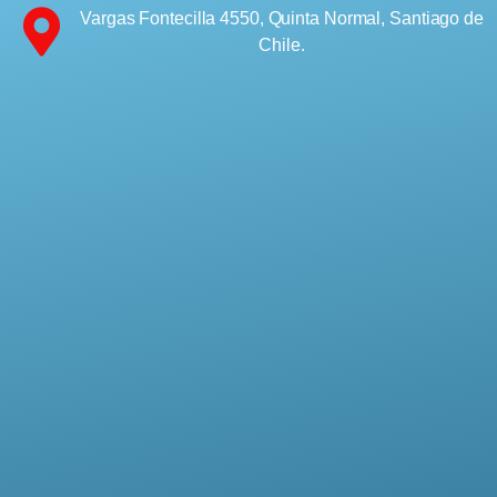
Vargas Fontecilla 4550, Quinta Normal, Santiago de
Chile.