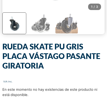
1
/
3
RUEDA SKATE PU GRIS
PLACA VÁSTAGO PASANTE
GIRATORIA
En este momento no hay existencias de este producto ni
está disponible.