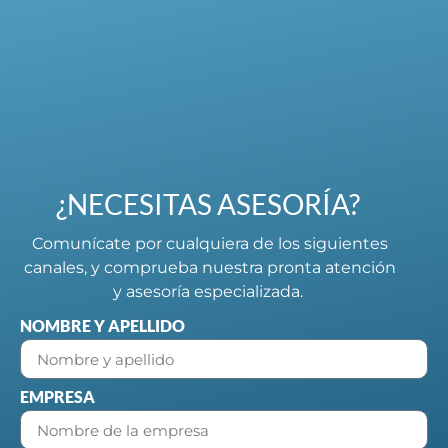
¿NECESITAS ASESORÍA?
Comunícate por cualquiera de los siguientes
canales, y comprueba nuestra pronta atención
y asesoría especializada.
NOMBRE Y APELLIDO
EMPRESA