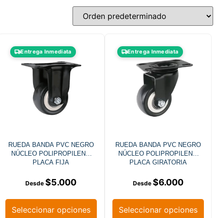
Entrega Inmediata
Entrega Inmediata
RUEDA BANDA PVC NEGRO
RUEDA BANDA PVC NEGRO
NÚCLEO POLIPROPILENO
NÚCLEO POLIPROPILENO
PLACA FIJA
PLACA GIRATORIA
$
5.000
$
6.000
Seleccionar opciones
Seleccionar opciones