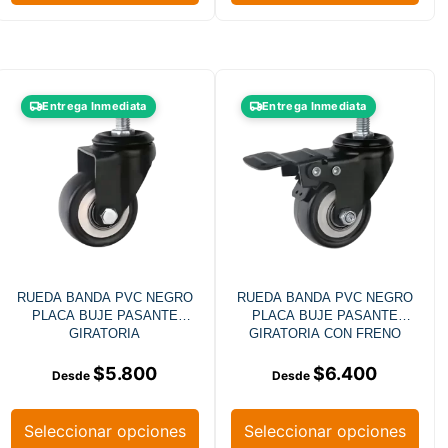
Entrega Inmediata
Entrega Inmediata
RUEDA BANDA PVC NEGRO
RUEDA BANDA PVC NEGRO
PLACA BUJE PASANTE
PLACA BUJE PASANTE
GIRATORIA
GIRATORIA CON FRENO
$
5.800
$
6.400
Seleccionar opciones
Seleccionar opciones