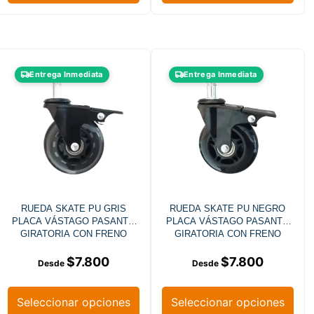
Entrega Inmediata
Entrega Inmediata
RUEDA SKATE PU GRIS
RUEDA SKATE PU NEGRO
PLACA VÁSTAGO PASANTE
PLACA VÁSTAGO PASANTE
GIRATORIA CON FRENO
GIRATORIA CON FRENO
$
7.800
$
7.800
Seleccionar opciones
Seleccionar opciones