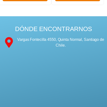
DÓNDE ENCONTRARNOS
Vargas Fontecilla 4550, Quinta Normal, Santiago de
Chile.