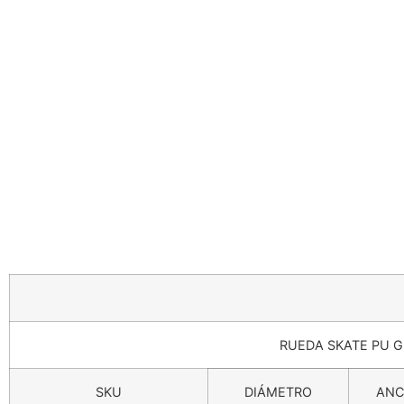
RUEDA SKATE PU G
SKU
DIÁMETRO
ANC