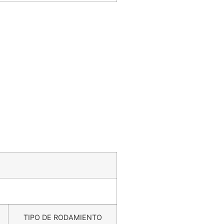
TIPO DE RODAMIENTO