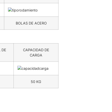
BOLAS DE ACERO
 DE
CAPACIDAD DE
CARGA
50 KG