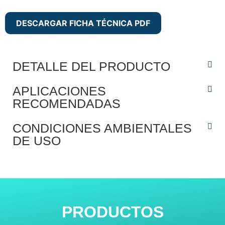
DESCARGAR FICHA TÉCNICA PDF
DETALLE DEL PRODUCTO
APLICACIONES
RECOMENDADAS
CONDICIONES AMBIENTALES
DE USO
PRODUCTOS