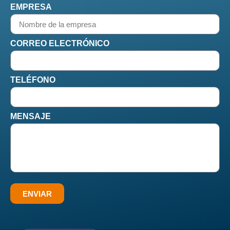
EMPRESA
CORREO ELECTRÓNICO
TELÉFONO
MENSAJE
ENVIAR