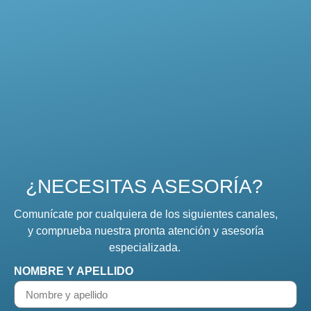
¿NECESITAS ASESORÍA?
Comunícate por cualquiera de los siguientes canales,
y comprueba nuestra pronta atención y asesoría
especializada.
NOMBRE Y APELLIDO