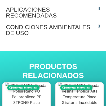
APLICACIONES
RECOMENDADAS
CONDICIONES AMBIENTALES
DE USO
PRODUCTOS
RELACIONADOS
Entrega Inmediata
Entrega Inmediata