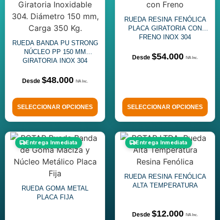
RUEDA RESINA FENÓLICA
PLACA GIRATORIA CON
FRENO INOX 304
RUEDA BANDA PU STRONG
NÚCLEO PP 150 MM
$
54.000
GIRATORIA INOX 304
$
48.000
SELECCIONAR OPCIONES
SELECCIONAR OPCIONES
Entrega Inmediata
Entrega Inmediata
RUEDA RESINA FENÓLICA
ALTA TEMPERATURA
RUEDA GOMA METAL
PLACA FIJA
$
12.000