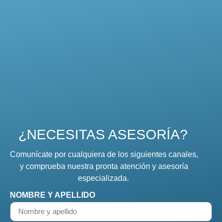
¿NECESITAS ASESORÍA?
Comunícate por cualquiera de los siguientes canales,
y comprueba nuestra pronta atención y asesoría
especializada.
NOMBRE Y APELLIDO