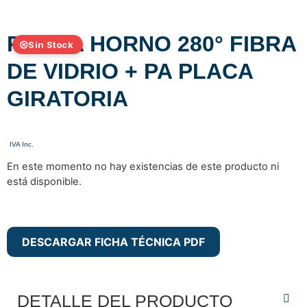
RUEDA HORNO 280° FIBRA
Sin Stock
DE VIDRIO + PA PLACA
GIRATORIA
En este momento no hay existencias de este producto ni
está disponible.
DESCARGAR FICHA TÉCNICA PDF
DETALLE DEL PRODUCTO