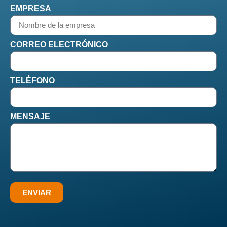
EMPRESA
CORREO ELECTRÓNICO
TELÉFONO
MENSAJE
ENVIAR