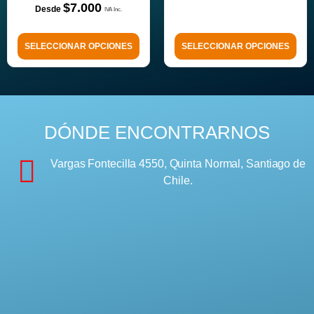
$
7.000
SELECCIONAR OPCIONES
SELECCIONAR OPCIONES
DÓNDE ENCONTRARNOS
Vargas Fontecilla 4550, Quinta Normal, Santiago de
Chile.