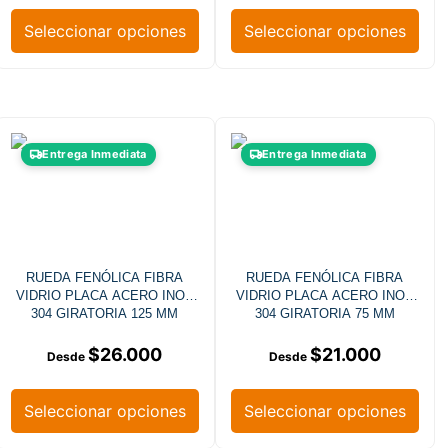
Seleccionar opciones
Seleccionar opciones
Entrega Inmediata
Entrega Inmediata
RUEDA FENÓLICA FIBRA
RUEDA FENÓLICA FIBRA
VIDRIO PLACA ACERO INOX
VIDRIO PLACA ACERO INOX
304 GIRATORIA 125 MM
304 GIRATORIA 75 MM
$
26.000
$
21.000
Seleccionar opciones
Seleccionar opciones