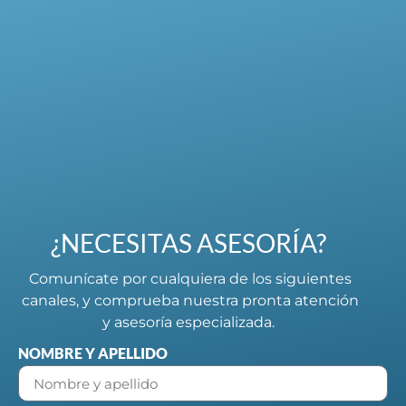
¿NECESITAS ASESORÍA?
Comunícate por cualquiera de los siguientes
canales, y comprueba nuestra pronta atención
y asesoría especializada.
NOMBRE Y APELLIDO