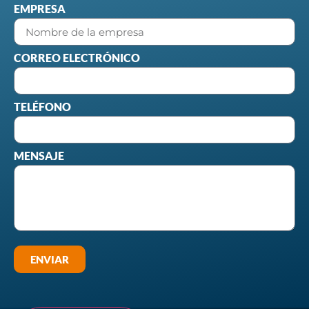
EMPRESA
CORREO ELECTRÓNICO
TELÉFONO
MENSAJE
ENVIAR