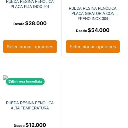
RUEDA RESINA FENÓLICA
PLACA FIJA INOX 201
RUEDA RESINA FENÓLICA
PLACA GIRATORIA CON
FRENO INOX 304
$
28.000
$
54.000
Seleccionar opciones
Seleccionar opciones
Entrega Inmediata
RUEDA RESINA FENÓLICA
ALTA TEMPERATURA
$
12.000