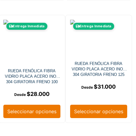
Entrega Inmediata
Entrega Inmediata
RUEDA FENÓLICA FIBRA
VIDRIO PLACA ACERO INOX
RUEDA FENÓLICA FIBRA
304 GIRATORIA FRENO 125
VIDRIO PLACA ACERO INOX
MM
304 GIRATORIA FRENO 100
$
31.000
MM
$
28.000
Seleccionar opciones
Seleccionar opciones