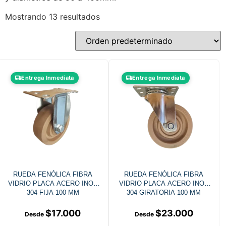
Mostrando 13 resultados
Entrega Inmediata
Entrega Inmediata
RUEDA FENÓLICA FIBRA
RUEDA FENÓLICA FIBRA
VIDRIO PLACA ACERO INOX
VIDRIO PLACA ACERO INOX
304 FIJA 100 MM
304 GIRATORIA 100 MM
$
17.000
$
23.000