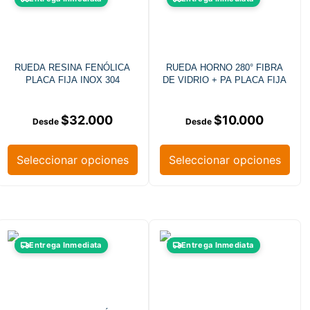
RUEDA RESINA FENÓLICA
RUEDA HORNO 280° FIBRA
PLACA FIJA INOX 304
DE VIDRIO + PA PLACA FIJA
$
32.000
$
10.000
Seleccionar opciones
Seleccionar opciones
Entrega Inmediata
Entrega Inmediata