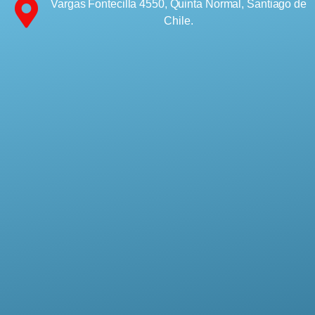
Vargas Fontecilla 4550, Quinta Normal, Santiago de
Chile.