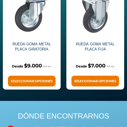
RUEDA GOMA METAL
RUEDA GOMA METAL
PLACA GIRATORIA
PLACA FIJA
$
9.000
$
7.000
SELECCIONAR OPCIONES
SELECCIONAR OPCIONES
DÓNDE ENCONTRARNOS