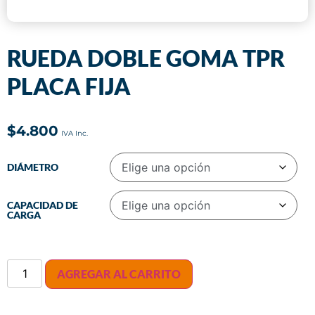
RUEDA DOBLE GOMA TPR
PLACA FIJA
$
4.800
DIÁMETRO
CAPACIDAD DE
CARGA
AGREGAR AL CARRITO