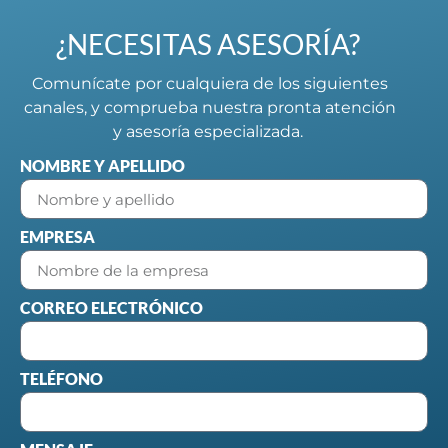
¿NECESITAS ASESORÍA?
Comunícate por cualquiera de los siguientes
canales, y comprueba nuestra pronta atención
y asesoría especializada.
NOMBRE Y APELLIDO
EMPRESA
CORREO ELECTRÓNICO
TELÉFONO