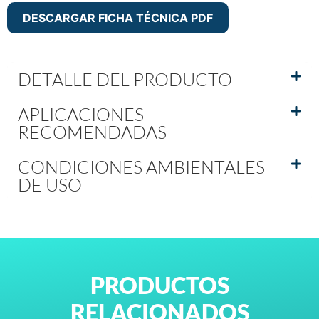
DESCARGAR FICHA TÉCNICA PDF
DETALLE DEL PRODUCTO
APLICACIONES
RECOMENDADAS
CONDICIONES AMBIENTALES
DE USO
PRODUCTOS
RELACIONADOS