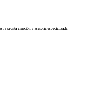
stra pronta atención y asesoría especializada.