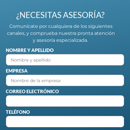
¿NECESITAS ASESORÍA?
Comunícate por cualquiera de los siguientes
canales, y comprueba nuestra pronta atención
y asesoría especializada.
NOMBRE Y APELLIDO
EMPRESA
CORREO ELECTRÓNICO
TELÉFONO