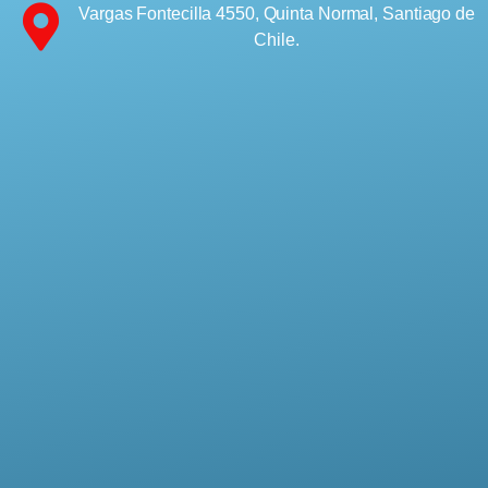
Vargas Fontecilla 4550, Quinta Normal, Santiago de
Chile.