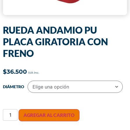
RUEDA ANDAMIO PU
PLACA GIRATORIA CON
FRENO
$
36.500
DIÁMETRO
AGREGAR AL CARRITO