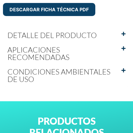
DESCARGAR FICHA TÉCNICA PDF
DETALLE DEL PRODUCTO
APLICACIONES
RECOMENDADAS
CONDICIONES AMBIENTALES
DE USO
PRODUCTOS
RELACIONADOS