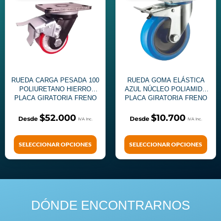
RUEDA CARGA PESADA 100
RUEDA GOMA ELÁSTICA
POLIURETANO HIERRO
AZUL NÚCLEO POLIAMIDA
PLACA GIRATORIA FRENO
PLACA GIRATORIA FRENO
$
52.000
$
10.700
SELECCIONAR OPCIONES
SELECCIONAR OPCIONES
DÓNDE ENCONTRARNOS