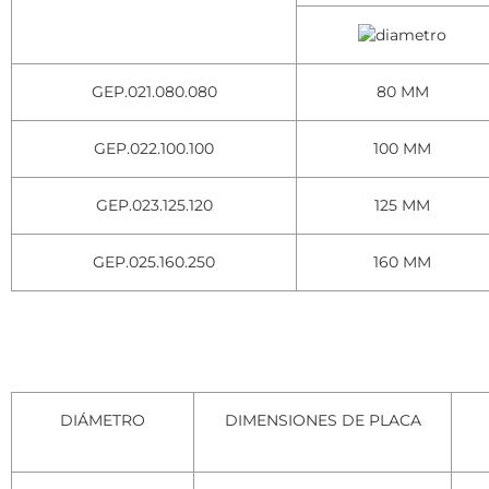
GEP.021.080.080
80 MM
GEP.022.100.100
100 MM
GEP.023.125.120
125 MM
GEP.025.160.250
160 MM
DIÁMETRO
DIMENSIONES DE PLACA