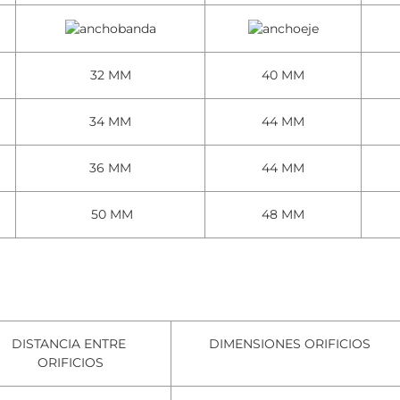
32 MM
40 MM
34 MM
44 MM
36 MM
44 MM
50 MM
48 MM
DISTANCIA ENTRE
DIMENSIONES ORIFICIOS
ORIFICIOS