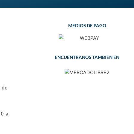
MEDIOS DE PAGO
ENCUENTRANOS TAMBIEN EN
 de
00 a