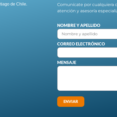
tiago de Chile.
Comunícate por cualquiera d
atención y asesoría especial
NOMBRE Y APELLIDO
CORREO ELECTRÓNICO
MENSAJE
ENVIAR