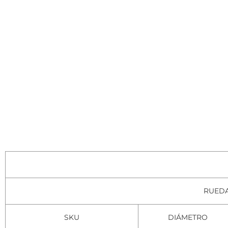
RUEDA
SKU
DIÁMETRO