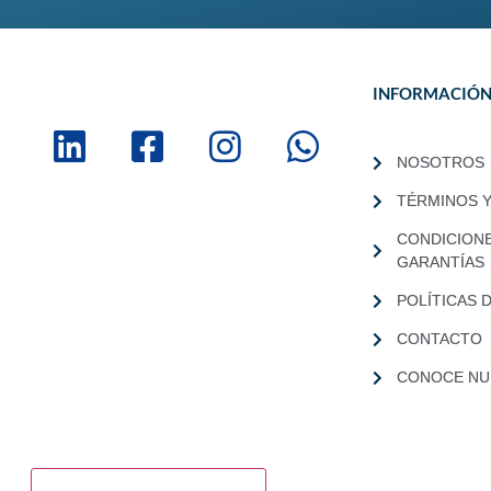
INFORMACIÓ
NOSOTROS
TÉRMINOS 
CONDICION
GARANTÍAS
POLÍTICAS 
CONTACTO
CONOCE NUE