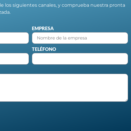
e los siguientes canales, y comprueba nuestra pronta
izada.
EMPRESA
TELÉFONO