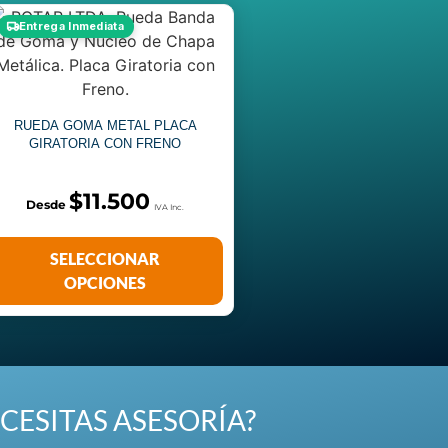
Entrega Inmediata
RUEDA GOMA METAL PLACA
GIRATORIA CON FRENO
$
11.500
SELECCIONAR
OPCIONES
CESITAS ASESORÍA?