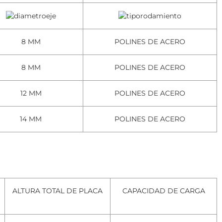
8 MM
POLINES DE ACERO
8 MM
POLINES DE ACERO
12 MM
POLINES DE ACERO
14 MM
POLINES DE ACERO
ALTURA TOTAL DE PLACA
CAPACIDAD DE CARGA