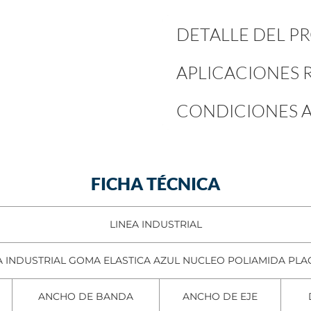
DETALLE DEL 
APLICACIONES
CONDICIONES A
FICHA TÉCNICA
LINEA INDUSTRIAL
 INDUSTRIAL GOMA ELASTICA AZUL NUCLEO POLIAMIDA PLAC
ANCHO DE BANDA
ANCHO DE EJE