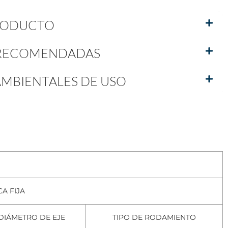
PRODUCTO
 RECOMENDADAS
MBIENTALES DE USO
A FIJA
DIÁMETRO DE EJE
TIPO DE RODAMIENTO