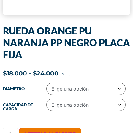
RUEDA ORANGE PU
NARANJA PP NEGRO PLACA
FIJA
$
18.000
-
$
24.000
DIÁMETRO
CAPACIDAD DE
CARGA