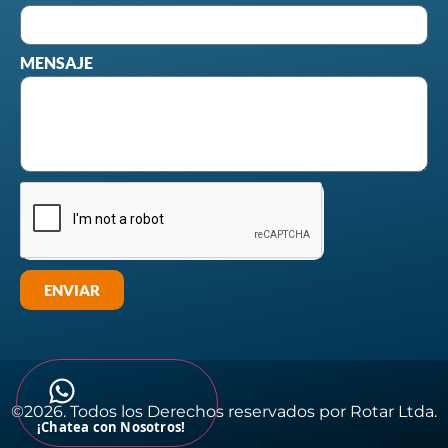
MENSAJE
ENVIAR
©2026. Todos los Derechos reservados por Rotar Ltda.​
¡Chatea con Nosotros!