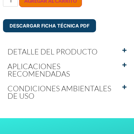
AGREGAR AL CARRITO
DESCARGAR FICHA TÉCNICA PDF
DETALLE DEL PRODUCTO
APLICACIONES
RECOMENDADAS
CONDICIONES AMBIENTALES
DE USO