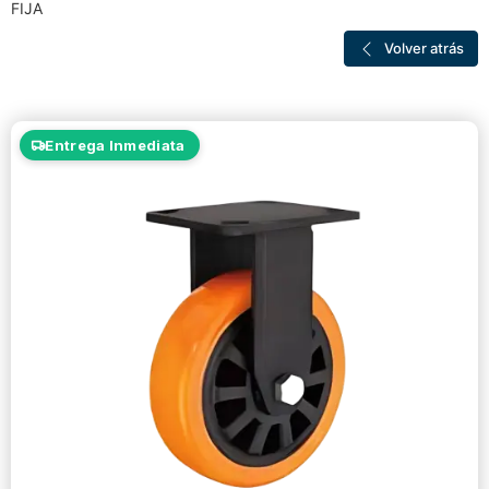
FIJA
Volver atrás
Entrega Inmediata