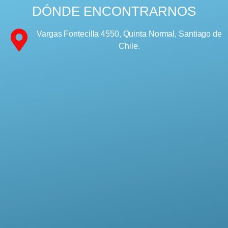
DÓNDE ENCONTRARNOS
Vargas Fontecilla 4550, Quinta Normal, Santiago de
Chile.