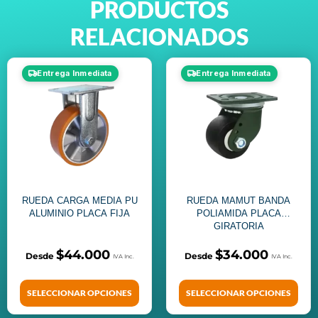
PRODUCTOS
RELACIONADOS
Entrega Inmediata
Entrega Inmediata
RUEDA CARGA MEDIA PU
RUEDA MAMUT BANDA
ALUMINIO PLACA FIJA
POLIAMIDA PLACA
GIRATORIA
$
44.000
$
34.000
SELECCIONAR OPCIONES
SELECCIONAR OPCIONES