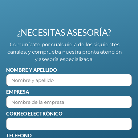
¿NECESITAS ASESORÍA?
Comunícate por cualquiera de los siguientes
canales, y comprueba nuestra pronta atención
y asesoría especializada.
NOMBRE Y APELLIDO
EMPRESA
CORREO ELECTRÓNICO
TELÉFONO