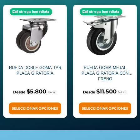
Entrega Inmediata
Entrega Inmediata
RUEDA DOBLE GOMA TPR
RUEDA GOMA METAL
PLACA GIRATORIA
PLACA GIRATORIA CON
FRENO
$
5.800
$
11.500
SELECCIONAR OPCIONES
SELECCIONAR OPCIONES