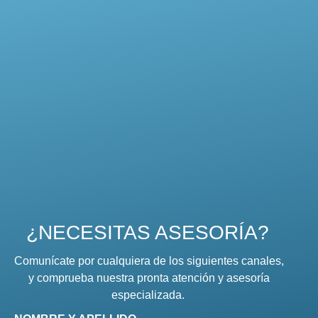
¿NECESITAS ASESORÍA?
Comunícate por cualquiera de los siguientes canales,
y comprueba nuestra pronta atención y asesoría
especializada.