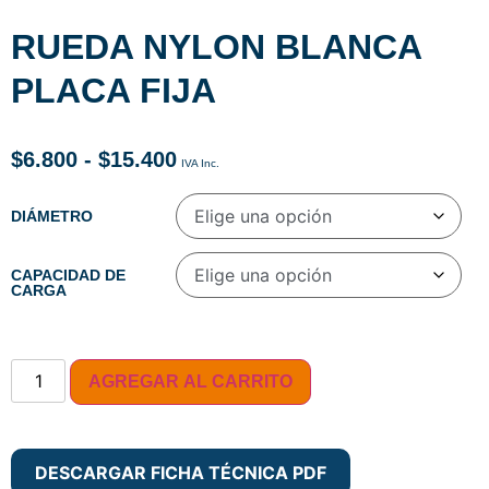
RUEDA NYLON BLANCA
PLACA FIJA
$
6.800
-
$
15.400
DIÁMETRO
CAPACIDAD DE
CARGA
AGREGAR AL CARRITO
DESCARGAR FICHA TÉCNICA PDF