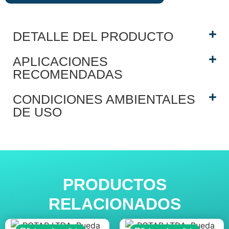
DETALLE DEL PRODUCTO
APLICACIONES
RECOMENDADAS
CONDICIONES AMBIENTALES
DE USO
PRODUCTOS
RELACIONADOS