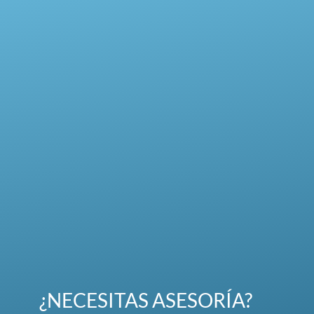
¿NECESITAS ASESORÍA?