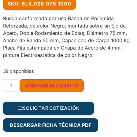
SKU: BLK.028.075.1000
Rueda conformada por una Banda de Poliamida
Reforzada, de color Negro, montada sobre un Eje de
Acero, Doble Rodamiento de Bolas, Diámetro 75 mm,
Ancho de Banda 50 mm, Capacidad de Carga 1000 Kg.
Placa Fija estampada en Chapa de Acero de 4 mm,
pintura Electroestática de color Negro.
39 disponibles
AGREGAR AL CARRITO
SOLICITAR COTIZACIÓN
DESCARGAR FICHA TÉCNICA PDF