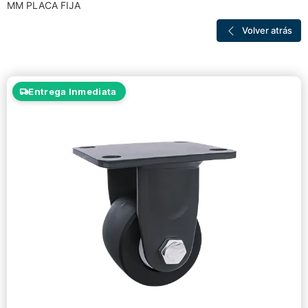
MM PLACA FIJA
Volver atrás
Entrega Inmediata