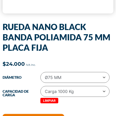
RUEDA NANO BLACK
BANDA POLIAMIDA 75 MM
PLACA FIJA
$
24.000
DIÁMETRO
CAPACIDAD DE
CARGA
LIMPIAR