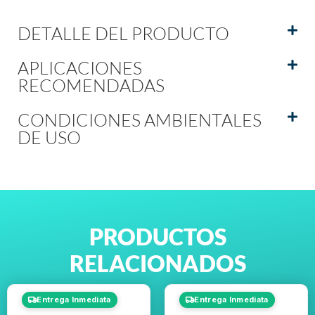
DETALLE DEL PRODUCTO
APLICACIONES
RECOMENDADAS
CONDICIONES AMBIENTALES
DE USO
PRODUCTOS
RELACIONADOS
Entrega Inmediata
Entrega Inmediata