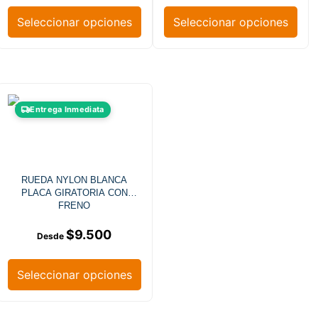
Seleccionar opciones
Seleccionar opciones
Entrega Inmediata
RUEDA NYLON BLANCA
PLACA GIRATORIA CON
FRENO
$
9.500
Seleccionar opciones