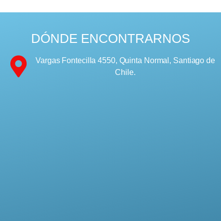
DÓNDE ENCONTRARNOS
Vargas Fontecilla 4550, Quinta Normal, Santiago de
Chile.