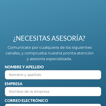
¿NECESITAS ASESORÍA?
Comunícate por cualquiera de los siguientes
canales, y comprueba nuestra pronta atención
y asesoría especializada.
NOMBRE Y APELLIDO
EMPRESA
CORREO ELECTRÓNICO