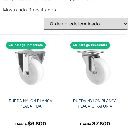
Mostrando 3 resultados
Entrega Inmediata
Entrega Inmediata
RUEDA NYLON BLANCA
RUEDA NYLON BLANCA
PLACA FIJA
PLACA GIRATORIA
$
6.800
$
7.800