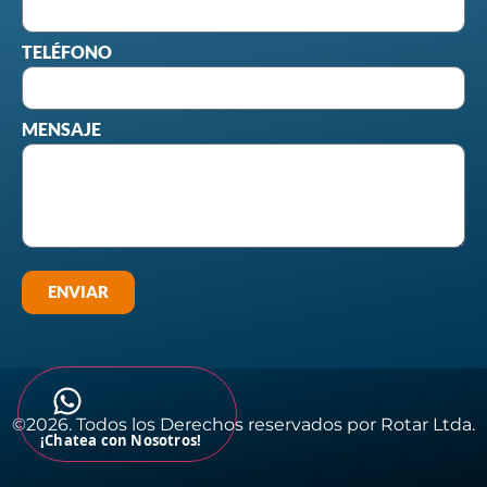
TELÉFONO
MENSAJE
ENVIAR
©2026. Todos los Derechos reservados por Rotar Ltda.​
¡Chatea con Nosotros!