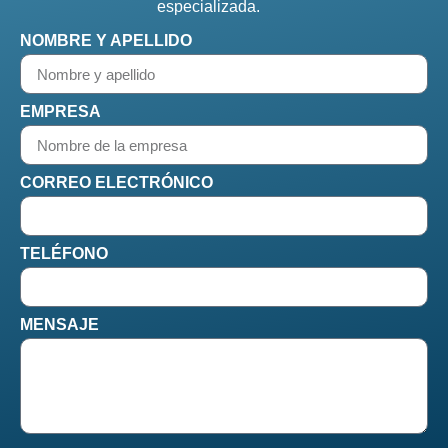
especializada.
NOMBRE Y APELLIDO
EMPRESA
CORREO ELECTRÓNICO
TELÉFONO
MENSAJE