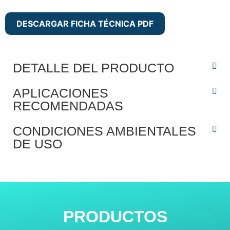
DESCARGAR FICHA TÉCNICA PDF
DETALLE DEL PRODUCTO
APLICACIONES
RECOMENDADAS
CONDICIONES AMBIENTALES
DE USO
PRODUCTOS