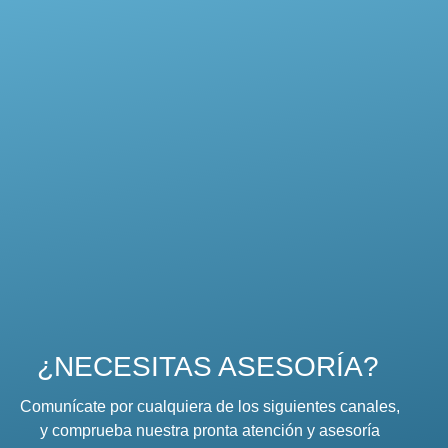
¿NECESITAS ASESORÍA?
Comunícate por cualquiera de los siguientes canales,
y comprueba nuestra pronta atención y asesoría