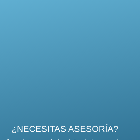
¿NECESITAS ASESORÍA?