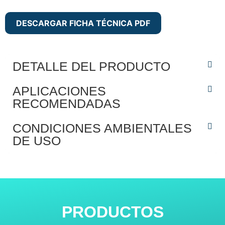
DESCARGAR FICHA TÉCNICA PDF
DETALLE DEL PRODUCTO
APLICACIONES
RECOMENDADAS
CONDICIONES AMBIENTALES
DE USO
PRODUCTOS