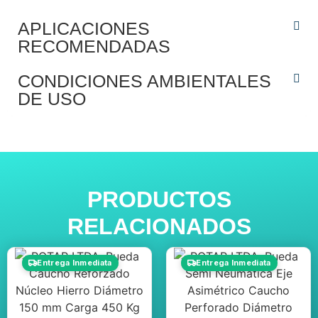
APLICACIONES
RECOMENDADAS
CONDICIONES AMBIENTALES
DE USO
PRODUCTOS
RELACIONADOS
Entrega Inmediata
Entrega Inmediata