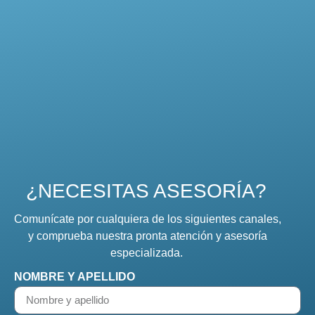
¿NECESITAS ASESORÍA?
Comunícate por cualquiera de los siguientes canales,
y comprueba nuestra pronta atención y asesoría
especializada.
NOMBRE Y APELLIDO