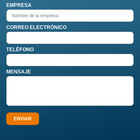
EMPRESA
CORREO ELECTRÓNICO
TELÉFONO
MENSAJE
ENVIAR