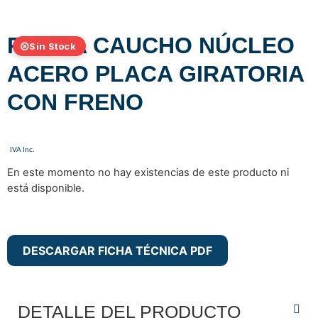
RUEDA CAUCHO NÚCLEO
Sin Stock
ACERO PLACA GIRATORIA
CON FRENO
En este momento no hay existencias de este producto ni
está disponible.
DESCARGAR FICHA TÉCNICA PDF
DETALLE DEL PRODUCTO