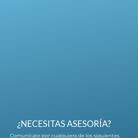
¿NECESITAS ASESORÍA?
Comunícate por cualquiera de los siguientes