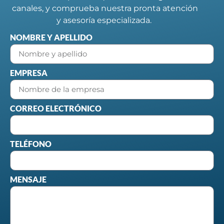
canales, y comprueba nuestra pronta atención
y asesoría especializada.
NOMBRE Y APELLIDO
EMPRESA
CORREO ELECTRÓNICO
TELÉFONO
MENSAJE