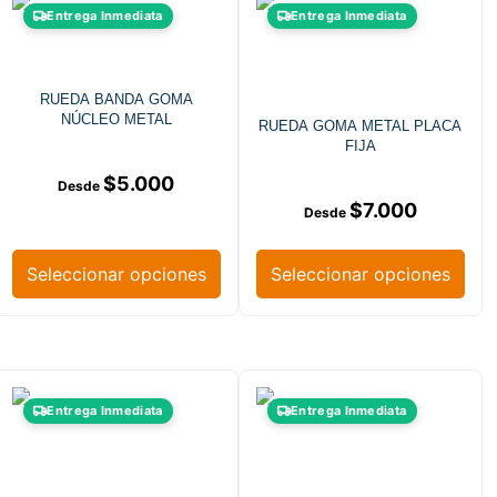
Entrega Inmediata
Entrega Inmediata
RUEDA BANDA GOMA
NÚCLEO METAL
RUEDA GOMA METAL PLACA
FIJA
$
5.000
$
7.000
Seleccionar opciones
Seleccionar opciones
Entrega Inmediata
Entrega Inmediata