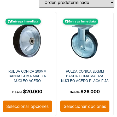
Entrega Inmediata
Entrega Inmediata
RUEDA CONICA 200MM
RUEDA CONICA 200MM
BANDA GOMA MACIZA
BANDA GOMA MACIZA
NÚCLEO ACERO
NÚCLEO ACERO PLACA FIJA
$
20.000
$
26.000
Seleccionar opciones
Seleccionar opciones