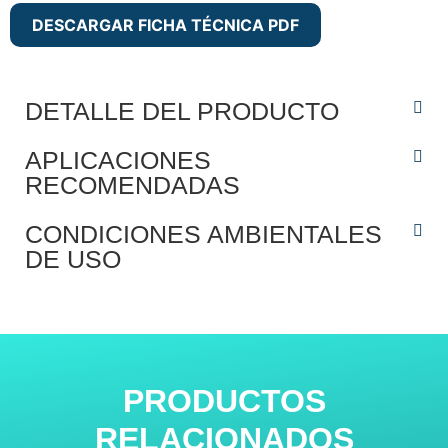
DESCARGAR FICHA TÉCNICA PDF
DETALLE DEL PRODUCTO
APLICACIONES
RECOMENDADAS
CONDICIONES AMBIENTALES
DE USO
PRODUCTOS
RELACIONADOS