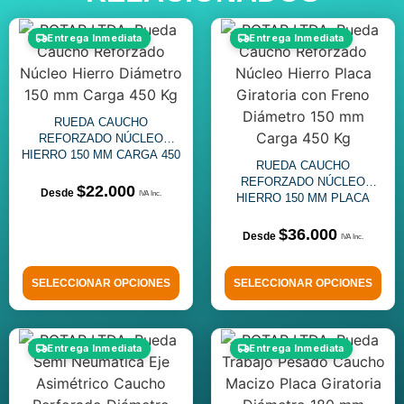
Entrega Inmediata
Entrega Inmediata
RUEDA CAUCHO
REFORZADO NÚCLEO
HIERRO 150 MM CARGA 450
RUEDA CAUCHO
KG
REFORZADO NÚCLEO
$
22.000
HIERRO 150 MM PLACA
GIRATORIA FRENO
$
36.000
SELECCIONAR OPCIONES
SELECCIONAR OPCIONES
Entrega Inmediata
Entrega Inmediata