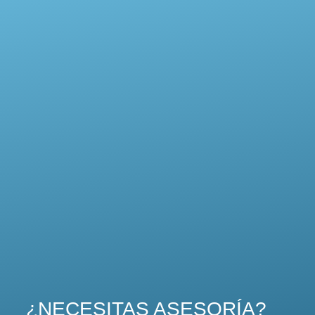
¿NECESITAS ASESORÍA?