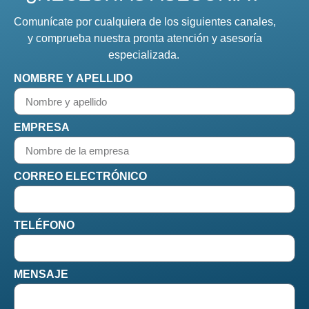
Comunícate por cualquiera de los siguientes canales,
y comprueba nuestra pronta atención y asesoría
especializada.
NOMBRE Y APELLIDO
EMPRESA
CORREO ELECTRÓNICO
TELÉFONO
MENSAJE