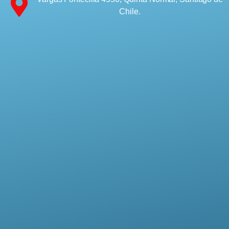
Chile.