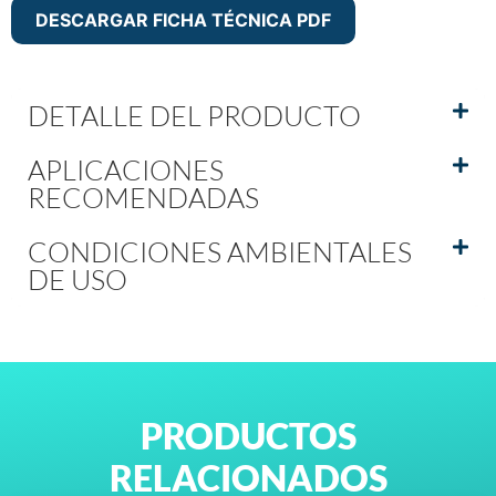
DESCARGAR FICHA TÉCNICA PDF
DETALLE DEL PRODUCTO
APLICACIONES
RECOMENDADAS
CONDICIONES AMBIENTALES
DE USO
PRODUCTOS
RELACIONADOS