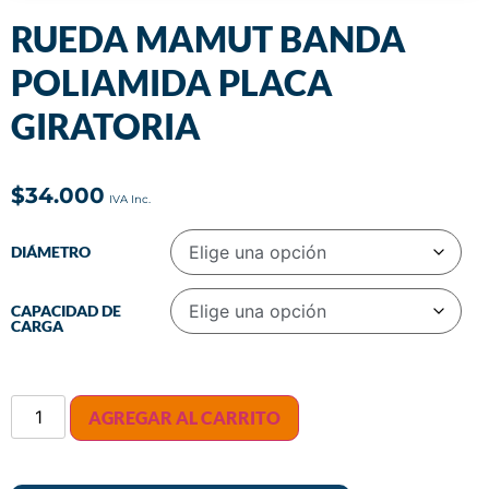
RUEDA MAMUT BANDA
POLIAMIDA PLACA
GIRATORIA
$
34.000
DIÁMETRO
CAPACIDAD DE
CARGA
AGREGAR AL CARRITO