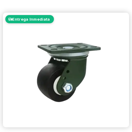
Entrega Inmediata