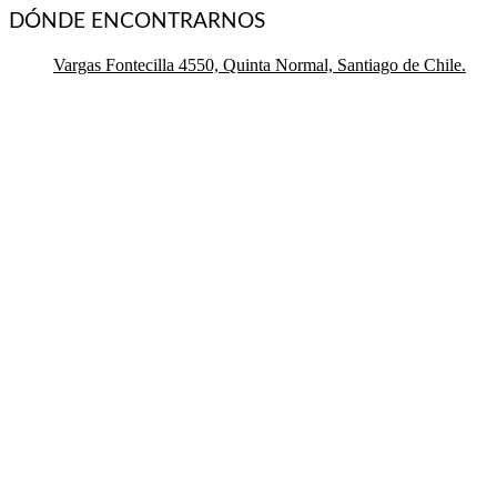
DÓNDE ENCONTRARNOS
Vargas Fontecilla 4550, Quinta Normal, Santiago de Chile.