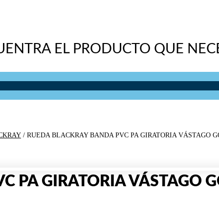
UENTRA EL PRODUCTO QUE NECE
CKRAY
/ RUEDA BLACKRAY BANDA PVC PA GIRATORIA VÁSTAGO 
VC PA GIRATORIA VÁSTAGO 