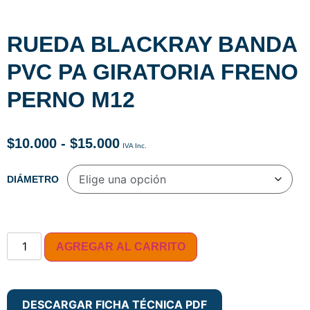
RUEDA BLACKRAY BANDA
PVC PA GIRATORIA FRENO
PERNO M12
$
10.000
-
$
15.000
DIÁMETRO
AGREGAR AL CARRITO
DESCARGAR FICHA TÉCNICA PDF