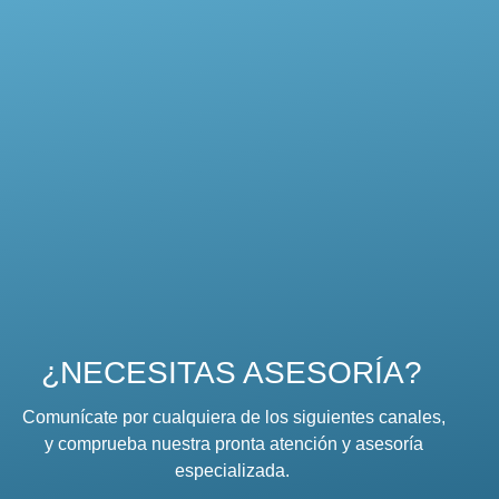
¿NECESITAS ASESORÍA?
Comunícate por cualquiera de los siguientes canales,
y comprueba nuestra pronta atención y asesoría
especializada.