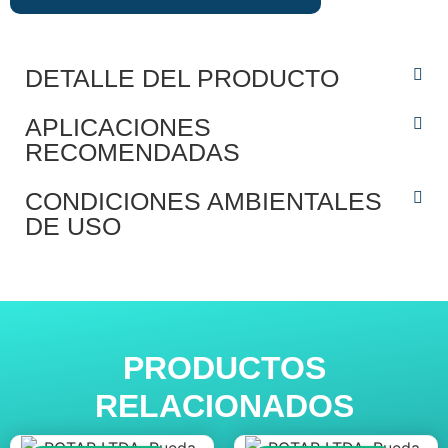
DETALLE DEL PRODUCTO
APLICACIONES
RECOMENDADAS
CONDICIONES AMBIENTALES
DE USO
PRODUCTOS
RELACIONADOS