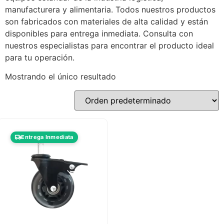
manufacturera y alimentaria. Todos nuestros productos
son fabricados con materiales de alta calidad y están
disponibles para entrega inmediata. Consulta con
nuestros especialistas para encontrar el producto ideal
para tu operación.
Mostrando el único resultado
Entrega Inmediata