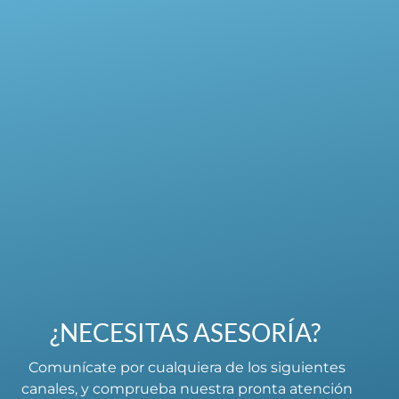
¿NECESITAS ASESORÍA?
Comunícate por cualquiera de los siguientes
canales, y comprueba nuestra pronta atención