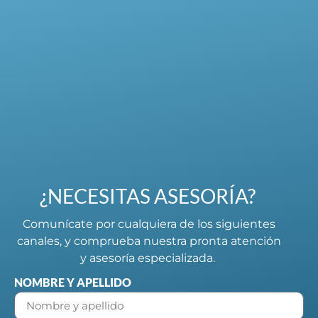
¿NECESITAS ASESORÍA?
Comunícate por cualquiera de los siguientes
canales, y comprueba nuestra pronta atención
y asesoría especializada.
NOMBRE Y APELLIDO