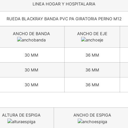
LINEA HOGAR Y HOSPITALARIA
RUEDA BLACKRAY BANDA PVC PA GIRATORIA PERNO M12
ANCHO DE BANDA
ANCHO DE EJE
30 MM
36 MM
30 MM
36 MM
30 MM
36 MM
ALTURA DE ESPIGA
ANCHO DE ESPIGA