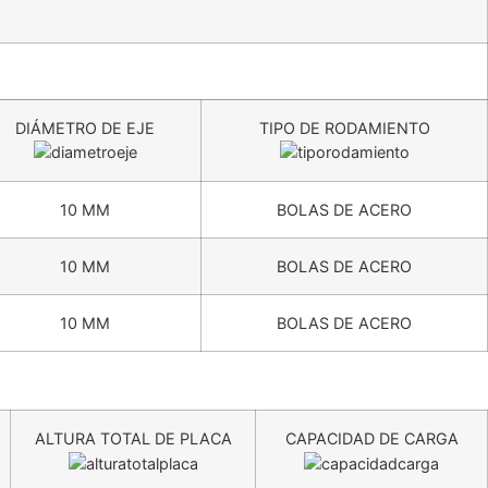
DIÁMETRO DE EJE
TIPO DE RODAMIENTO
10 MM
BOLAS DE ACERO
10 MM
BOLAS DE ACERO
10 MM
BOLAS DE ACERO
ALTURA TOTAL DE PLACA
CAPACIDAD DE CARGA