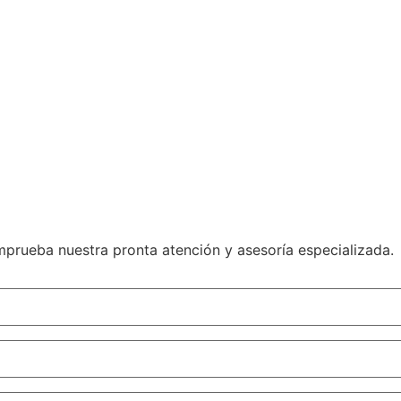
mprueba nuestra pronta atención y asesoría especializada.