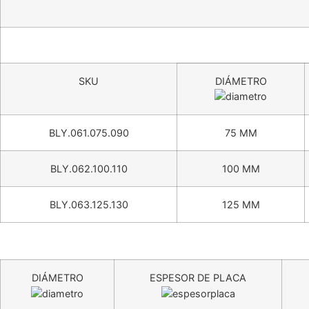
SKU
DIÁMETRO
BLY.061.075.090
75 MM
BLY.062.100.110
100 MM
BLY.063.125.130
125 MM
DIÁMETRO
ESPESOR DE PLACA