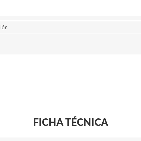
FICHA TÉCNICA