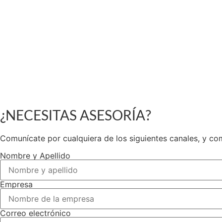
¿NECESITAS ASESORÍA?
Comunícate por cualquiera de los siguientes canales, y co
Nombre y Apellido
Empresa
Correo electrónico