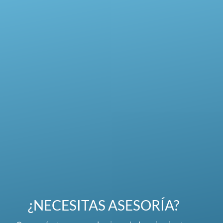
¿NECESITAS ASESORÍA?