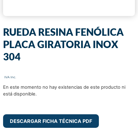
RUEDA RESINA FENÓLICA
PLACA GIRATORIA INOX
304
En este momento no hay existencias de este producto ni
está disponible.
DESCARGAR FICHA TÉCNICA PDF