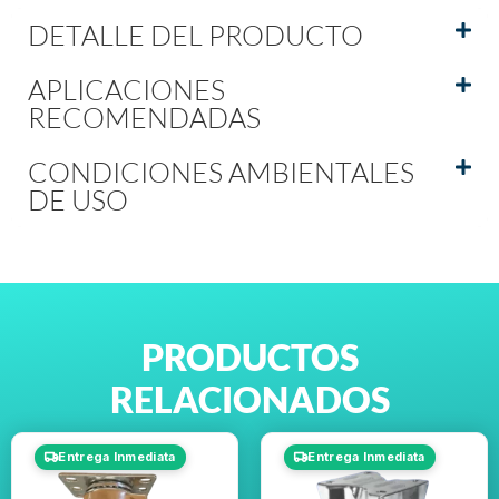
DETALLE DEL PRODUCTO
APLICACIONES
RECOMENDADAS
CONDICIONES AMBIENTALES
DE USO
PRODUCTOS
RELACIONADOS
Entrega Inmediata
Entrega Inmediata