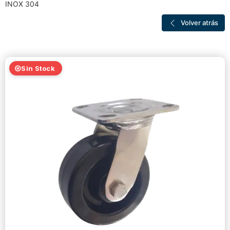
INOX 304
Volver atrás
Sin Stock