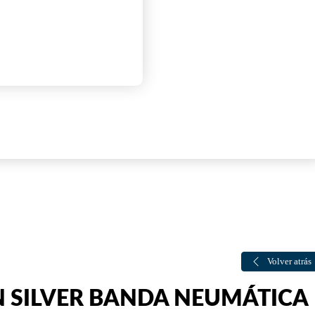
Volver atrás
 SILVER BANDA NEUMÁTICA