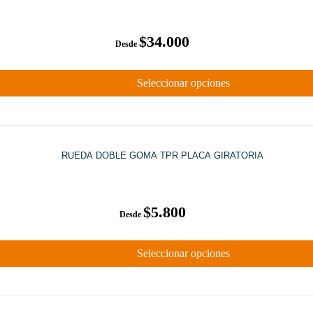
$
34.000
Seleccionar opciones
RUEDA DOBLE GOMA TPR PLACA GIRATORIA
$
5.800
Seleccionar opciones