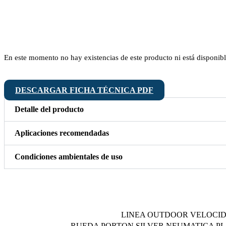
En este momento no hay existencias de este producto ni está disponibl
DESCARGAR FICHA TÉCNICA PDF
Detalle del producto
Aplicaciones recomendadas
Condiciones ambientales de uso
LINEA OUTDOOR VELOCI
RUEDA PORTON SILVER NEUMATICA PL