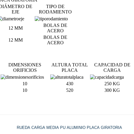
DIÁMETRO DE
TIPO DE
EJE
RODAMIENTO
BOLAS DE
12 MM
ACERO
BOLAS DE
12 MM
ACERO
DIMENSIONES
ALTURA TOTAL
CAPACIDAD DE
ORIFICIOS
PLACA
CARGA
10
430
250 KG
10
520
300 KG
RUEDA CARGA MEDIA PU ALUMINIO PLACA GIRATORIA