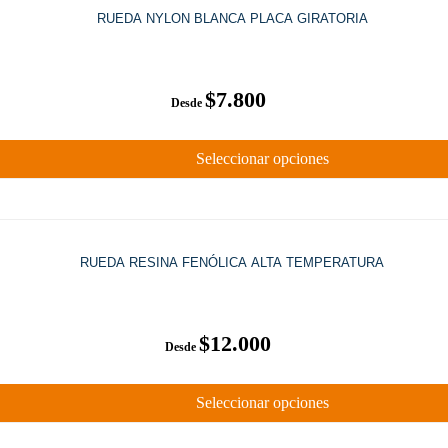
RUEDA NYLON BLANCA PLACA GIRATORIA
$
7.800
Seleccionar opciones
RUEDA RESINA FENÓLICA ALTA TEMPERATURA
$
12.000
Seleccionar opciones