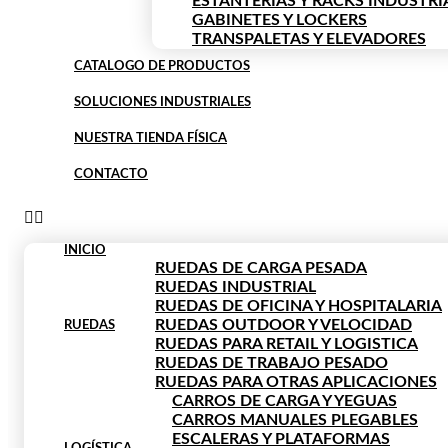
ESTANTERIAS Y RACKS INDUSTRI
GABINETES Y LOCKERS
TRANSPALETAS Y ELEVADORES
CATALOGO DE PRODUCTOS
SOLUCIONES INDUSTRIALES
NUESTRA TIENDA FÍSICA
CONTACTO
INICIO
RUEDAS DE CARGA PESADA
RUEDAS INDUSTRIAL
RUEDAS DE OFICINA Y HOSPITALARIA
RUEDAS OUTDOOR Y VELOCIDAD
RUEDAS
RUEDAS PARA RETAIL Y LOGISTICA
RUEDAS DE TRABAJO PESADO
RUEDAS PARA OTRAS APLICACIONES
CARROS DE CARGA Y YEGUAS
CARROS MANUALES PLEGABLES
ESCALERAS Y PLATAFORMAS