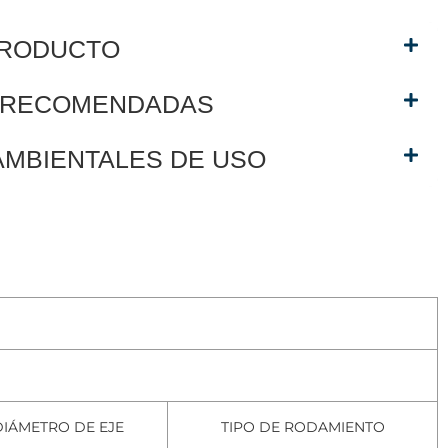
PRODUCTO
S RECOMENDADAS
AMBIENTALES DE USO
DIÁMETRO DE EJE
TIPO DE RODAMIENTO