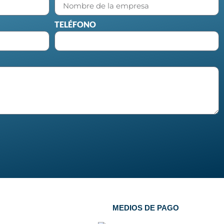
TELÉFONO
MEDIOS DE PAGO