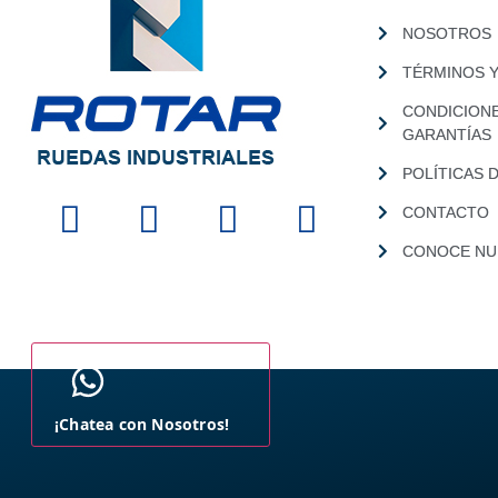
NOSOTROS
TÉRMINOS 
CONDICION
GARANTÍAS
POLÍTICAS 
CONTACTO
CONOCE NUE
¡Chatea con Nosotros!