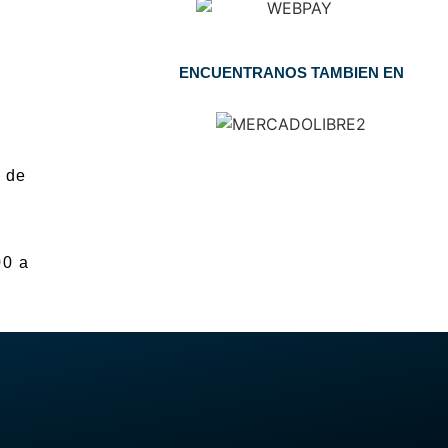
ENCUENTRANOS TAMBIEN EN
 de
00 a