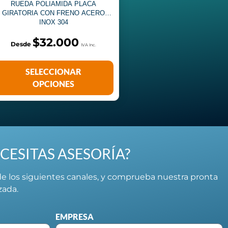
RUEDA POLIAMIDA PLACA
GIRATORIA CON FRENO ACERO
INOX 304
$
32.000
SELECCIONAR
OPCIONES
CESITAS ASESORÍA?
e los siguientes canales, y comprueba nuestra pronta
izada.
EMPRESA