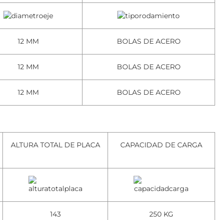
12 MM
BOLAS DE ACERO
12 MM
BOLAS DE ACERO
12 MM
BOLAS DE ACERO
ALTURA TOTAL DE PLACA
CAPACIDAD DE CARGA
143
250 KG