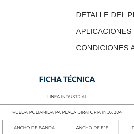
DETALLE DEL 
APLICACIONE
CONDICIONES 
FICHA TÉCNICA
LINEA INDUSTRIAL
RUEDA POLIAMIDA PA PLACA GIRATORIA INOX 304
ANCHO DE BANDA
ANCHO DE EJE