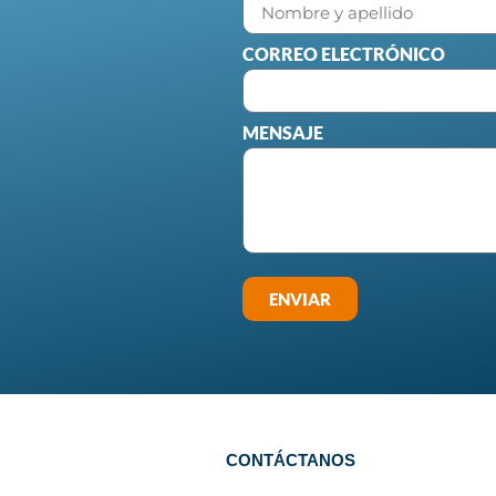
CORREO ELECTRÓNICO
MENSAJE
ENVIAR
N
CONTÁCTANOS