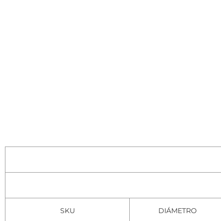
SKU
DIÁMETRO