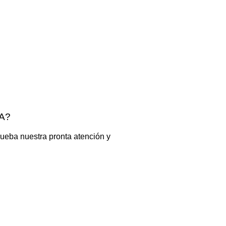
A?
ueba nuestra pronta atención y