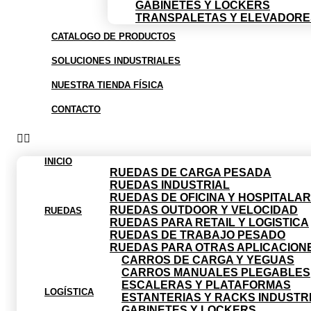
GABINETES Y LOCKERS
TRANSPALETAS Y ELEVADORE
CATALOGO DE PRODUCTOS
SOLUCIONES INDUSTRIALES
NUESTRA TIENDA FÍSICA
CONTACTO
INICIO
RUEDAS DE CARGA PESADA
RUEDAS INDUSTRIAL
RUEDAS DE OFICINA Y HOSPITALAR
RUEDAS OUTDOOR Y VELOCIDAD
RUEDAS
RUEDAS PARA RETAIL Y LOGISTICA
RUEDAS DE TRABAJO PESADO
RUEDAS PARA OTRAS APLICACION
CARROS DE CARGA Y YEGUAS
CARROS MANUALES PLEGABLES
ESCALERAS Y PLATAFORMAS
LOGÍSTICA
ESTANTERIAS Y RACKS INDUSTR
GABINETES Y LOCKERS