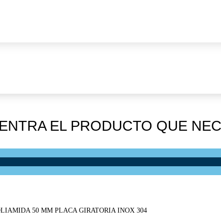
ENTRA EL PRODUCTO QUE NEC
LIAMIDA 50 MM PLACA GIRATORIA INOX 304