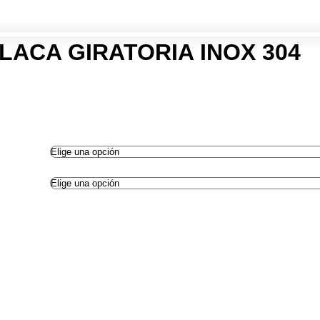
LACA GIRATORIA INOX 304