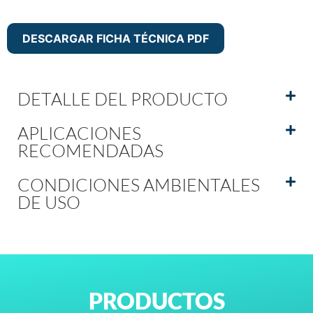
DESCARGAR FICHA TÉCNICA PDF
DETALLE DEL PRODUCTO
APLICACIONES
RECOMENDADAS
CONDICIONES AMBIENTALES
DE USO
PRODUCTOS