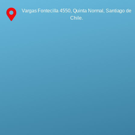
Vargas Fontecilla 4550, Quinta Normal, Santiago de
Chile.