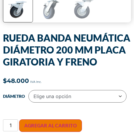
RUEDA BANDA NEUMÁTICA
DIÁMETRO 200 MM PLACA
GIRATORIA Y FRENO
$
48.000
DIÁMETRO
AGREGAR AL CARRITO