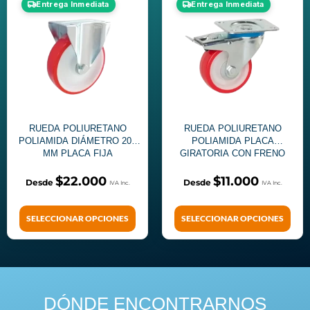
Entrega Inmediata
Entrega Inmediata
RUEDA POLIURETANO
RUEDA POLIURETANO
POLIAMIDA DIÁMETRO 200
POLIAMIDA PLACA
MM PLACA FIJA
GIRATORIA CON FRENO
$
22.000
$
11.000
SELECCIONAR OPCIONES
SELECCIONAR OPCIONES
DÓNDE ENCONTRARNOS