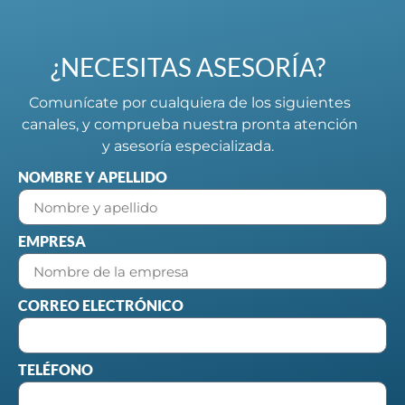
¿NECESITAS ASESORÍA?
Comunícate por cualquiera de los siguientes
canales, y comprueba nuestra pronta atención
y asesoría especializada.
NOMBRE Y APELLIDO
EMPRESA
CORREO ELECTRÓNICO
TELÉFONO